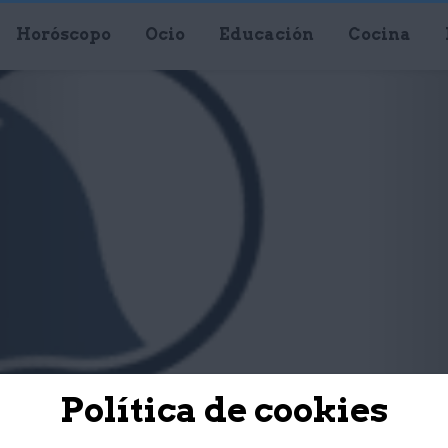
Horóscopo
Ocio
Educación
Cocina
Política de cookies