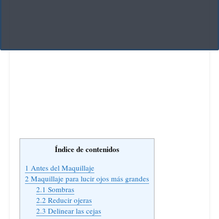
Índice de contenidos
1
Antes del Maquillaje
2
Maquillaje para lucir ojos más grandes
2.1
Sombras
2.2
Reducir ojeras
2.3
Delinear las cejas