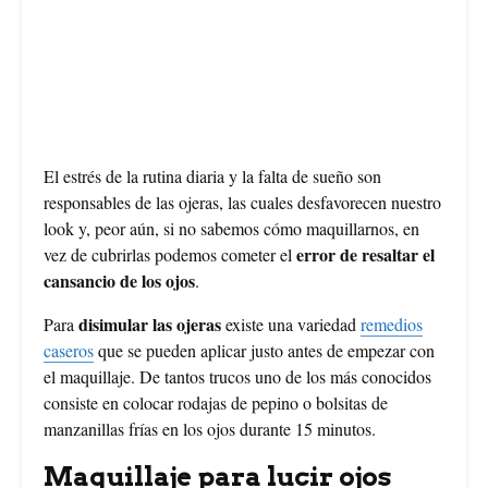
El estrés de la rutina diaria y la falta de sueño son
responsables de las ojeras, las cuales desfavorecen nuestro
look y, peor aún, si no sabemos cómo maquillarnos, en
error de resaltar el
vez de cubrirlas podemos cometer el
cansancio de los ojos
.
disimular las ojeras
Para
existe una variedad
remedios
caseros
que se pueden aplicar justo antes de empezar con
el maquillaje. De tantos trucos uno de los más conocidos
consiste en colocar rodajas de pepino o bolsitas de
manzanillas frías en los ojos durante 15 minutos.
Maquillaje para lucir ojos