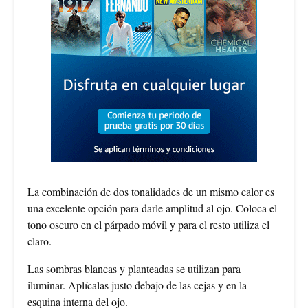
La combinación de dos tonalidades de un mismo calor es
una excelente opción para darle amplitud al ojo. Coloca el
tono oscuro en el párpado móvil y para el resto utiliza el
claro.
Las sombras blancas y planteadas se utilizan para
iluminar. Aplícalas justo debajo de las cejas y en la
esquina interna del ojo.