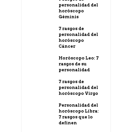
personalidad del
horóscopo
Géminis
7 rasgos de
personalidad del
horóscopo
Cáncer
Horóscopo Leo: 7
rasgos de su
personalidad
7 rasgos de
personalidad del
horóscopo Virgo
Personalidad del
horóscopo Libra:
7 rasgos que lo
definen