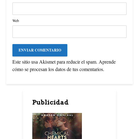
Web
Este sitio usa Akismet para reducir el spam.
Aprende
cómo se procesan los datos de tus comentarios
.
Publicidad