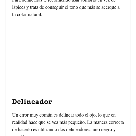
lápices y trata de conseguir el tono que más se acerque a
tu color natural.
Delineador
Un error muy común es delinear todo el ojo, lo que en
realidad hace que se vea más pequeño. La manera correcta
de hacerlo es utilizando dos delineadores: uno negro y