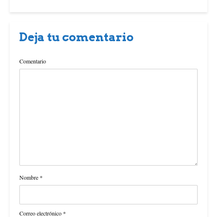
Deja tu comentario
Comentario
Nombre
*
Correo electrónico
*