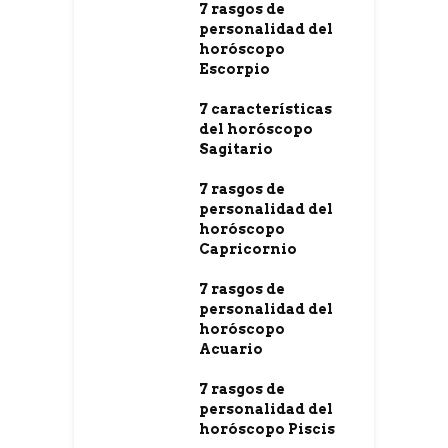
7 rasgos de
personalidad del
horóscopo
Escorpio
7 características
del horóscopo
Sagitario
7 rasgos de
personalidad del
horóscopo
Capricornio
7 rasgos de
personalidad del
horóscopo
Acuario
7 rasgos de
personalidad del
horóscopo Piscis