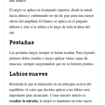
uno blanco.
El negro se aplica en el párpado superior, desde la mitad
hacia afuera y culminando en ojo de gato para una mayor
efecto del amplitud. El blanco se aplica en el párpado
inferior y éste sí se utiliza a lo largo de toda la línea del
ojo.
Pestañas
Las pestañas largas siempre te harán resaltar. Para lograrlo
primero debes rizarlas y luego aplicar varias capas de
mascara, siempre asegurándote que no se formen grumos.
Labios suaves
Recuerda lo que te mencioné en un principio acerca del
equilibrio, el color que decidas aplicar a tus labios será
importante para alcanzarlo. Como nuestro interés es
resaltar la mirada,
lo mejor es mantener un tono suave