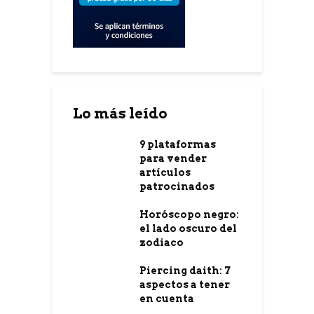
Lo más leído
9 plataformas
para vender
artículos
patrocinados
Horóscopo negro:
el lado oscuro del
zodiaco
Piercing daith: 7
aspectos a tener
en cuenta