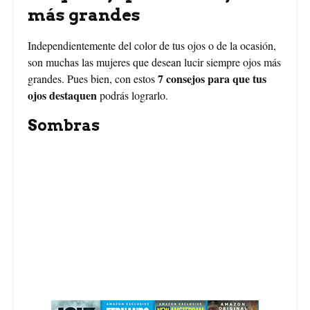
más grandes
Independientemente del color de tus ojos o de la ocasión,
son muchas las mujeres que desean lucir siempre ojos más
7 consejos para que tus
grandes. Pues bien, con estos
ojos destaquen
podrás lograrlo.
Sombras