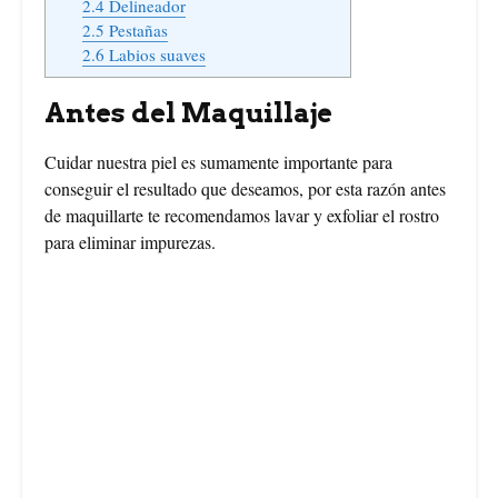
2.4
Delineador
2.5
Pestañas
2.6
Labios suaves
Antes del Maquillaje
Cuidar nuestra piel es sumamente importante para
conseguir el resultado que deseamos, por esta razón antes
de maquillarte te recomendamos lavar y exfoliar el rostro
para eliminar impurezas.