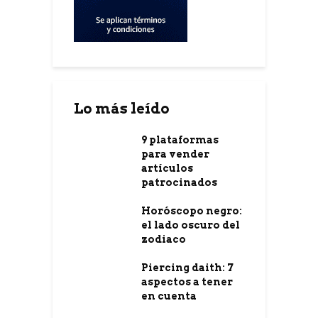
Lo más leído
9 plataformas
para vender
artículos
patrocinados
Horóscopo negro:
el lado oscuro del
zodiaco
Piercing daith: 7
aspectos a tener
en cuenta