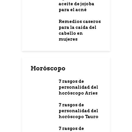
aceite de jojoba
para el acné
Remedios caseros
para la caída del
cabello en
mujeres
Horóscopo
7 rasgos de
personalidad del
horóscopo Aries
7 rasgos de
personalidad del
horóscopo Tauro
7 rasgos de