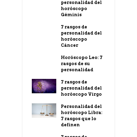
personalidad del
horóscopo
Géminis
7 rasgos de
personalidad del
horóscopo
Cáncer
Horóscopo Leo: 7
rasgos de su
personalidad
7 rasgos de
personalidad del
horóscopo Virgo
Personalidad del
horóscopo Libra:
7 rasgos que lo
definen
7 rasgos de