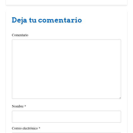
Deja tu comentario
Comentario
Nombre
*
Correo electrónico
*