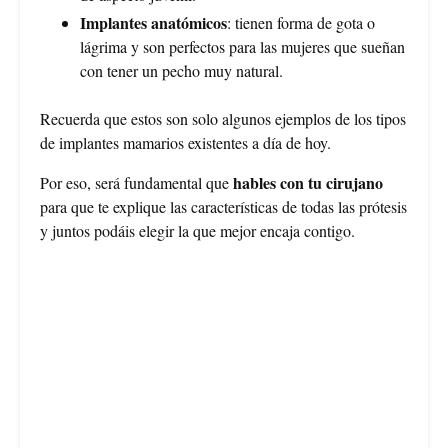
Implantes anatómicos
: tienen forma de gota o
lágrima y son perfectos para las mujeres que sueñan
con tener un pecho muy natural.
Recuerda que estos son solo algunos ejemplos de los tipos
de implantes mamarios existentes a día de hoy.
hables con tu cirujano
Por eso, será fundamental que
para que te explique las características de todas las prótesis
y juntos podáis elegir la que mejor encaja contigo.