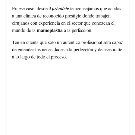
En ese caso, desde
Apréndete
te aconsejamos que acudas
a una clínica de reconocido prestigio donde trabajen
cirujanos con experiencia en el sector que conozcan el
mamoplastia
mundo de la
a la perfección.
Ten en cuenta que solo un auténtico profesional será capaz
de entender tus necesidades a la perfección y de asesorarte
a lo largo de todo el proceso.