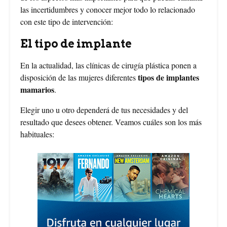
las incertidumbres y conocer mejor todo lo relacionado
con este tipo de intervención:
El tipo de implante
En la actualidad, las clínicas de cirugía plástica ponen a
tipos de implantes
disposición de las mujeres diferentes
mamarios
.
Elegir uno u otro dependerá de tus necesidades y del
resultado que desees obtener. Veamos cuáles son los más
habituales: