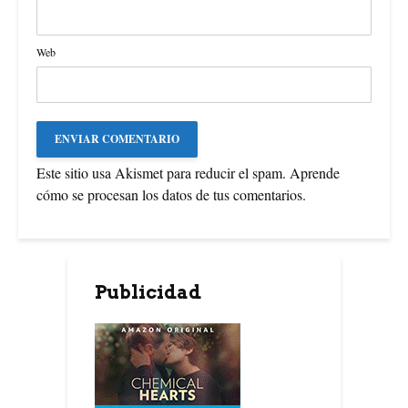
Web
Este sitio usa Akismet para reducir el spam.
Aprende
cómo se procesan los datos de tus comentarios
.
Publicidad