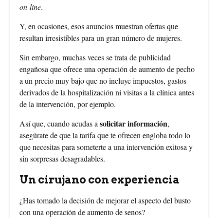
on-line
.
Y, en ocasiones, esos anuncios muestran ofertas que
resultan irresistibles para un gran número de mujeres.
Sin embargo, muchas veces se trata de publicidad
engañosa que ofrece una operación de aumento de pecho
a un precio muy bajo que no incluye impuestos, gastos
derivados de la hospitalización ni visitas a la clínica antes
de la intervención, por ejemplo.
solicitar información
Así que, cuando acudas a
,
asegúrate de que la tarifa que te ofrecen engloba todo lo
que necesitas para someterte a una intervención exitosa y
sin sorpresas desagradables.
Un cirujano con experiencia
¿Has tomado la decisión de mejorar el aspecto del busto
con una operación de aumento de senos?