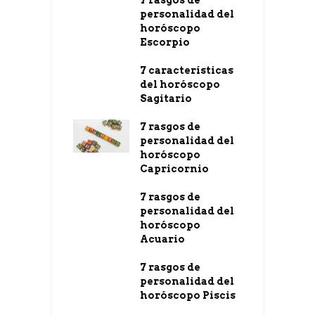
personalidad del
horóscopo
Escorpio
7 características
del horóscopo
Sagitario
7 rasgos de
personalidad del
horóscopo
Capricornio
7 rasgos de
personalidad del
horóscopo
Acuario
7 rasgos de
personalidad del
horóscopo Piscis