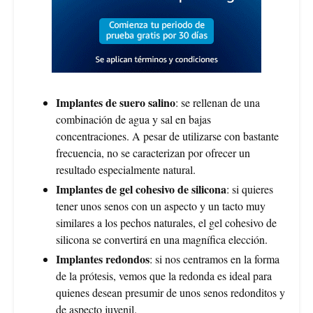
Implantes de suero salino
: se rellenan de una
combinación de agua y sal en bajas
concentraciones. A pesar de utilizarse con bastante
frecuencia, no se caracterizan por ofrecer un
resultado especialmente natural.
Implantes de gel cohesivo de silicona
: si quieres
tener unos senos con un aspecto y un tacto muy
similares a los pechos naturales, el gel cohesivo de
silicona se convertirá en una magnífica elección.
Implantes redondos
: si nos centramos en la forma
de la prótesis, vemos que la redonda es ideal para
quienes desean presumir de unos senos redonditos y
de aspecto juvenil.