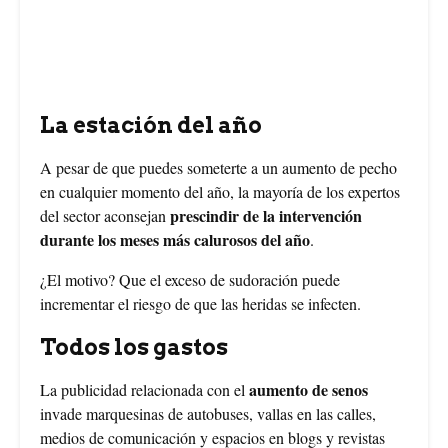
Foto creada por nensuria - www.freepik.es
La estación del año
A pesar de que puedes someterte a un aumento de pecho
en cualquier momento del año, la mayoría de los expertos
prescindir de la intervención
del sector aconsejan
durante los meses más calurosos del año
.
¿El motivo? Que el exceso de sudoración puede
incrementar el riesgo de que las heridas se infecten.
Todos los gastos
aumento de senos
La publicidad relacionada con el
invade marquesinas de autobuses, vallas en las calles,
medios de comunicación y espacios en blogs y revistas