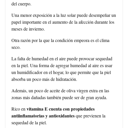
del cuerpo.
Una menor exposición a la luz solar puede desempeñar un
papel importante en el aumento de la afección durante los
meses de invierno.
Otra razón por la que la condición empeora es el clima
seco.
La falta de humedad en el aire puede provocar sequedad
en la piel. Una forma de agregar humedad al aire es usar
un humidificador en el hogar, lo que permite que la piel
absorba un poco más de hidratación.
Además, un poco de aceite de oliva virgen extra en las
zonas más dañadas también puede ser de gran ayuda.
vitamina E cuenta con propiedades
Rico en
antiinflamatorias y antioxidantes
que previenen la
sequedad de la piel.