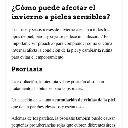
¿Cómo puede afectar el
invierno a pieles sensibles?
Los fríos y secos meses de invierno afectan a todos los
tipos de piel, pero ¿y si ya se padece una afección? Es
importante ser proactivo para comprender cómo el clima
invernal afecta la condición de la piel y cambiar la rutina
para evitar el empeoramiento.
Psoriasis
La exfoliación, fototerapia y la exposición al sol son
tratamientos habituales para la psoriasis.
acumulación de células de la piel
La afección causa una
que dejan parches elevados y escamosos.
Además de los parches, la psoriasis también puede causar
pequeñas protuberancias rojas que cubren diferentes áreas