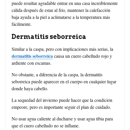
puede resultar agradable entrar en una casa increíblemente
cálida después de estar al frío, mantener la calefacción
baja ayuda a la piel a aclimatarse a la temperatura más
fácilmente.
Dermatitis seborreica
Similar a la caspa, pero con implicaciones más serias, la
dermatitis seborreica
causa un cuero cabelludo rojo y
ardiente con escamas.
No obstante, a diferencia de la caspa, la dermatitis
seborreica puede aparecer en el cuerpo en cualquier lugar
donde haya cabello.
La sequedad del invierno puede hacer que la condición
empeore, pero es importante seguir el plan de cuidado.
No usar agua caliente al ducharse y usar agua tibia para
que el cuero cabelludo no se inflame.