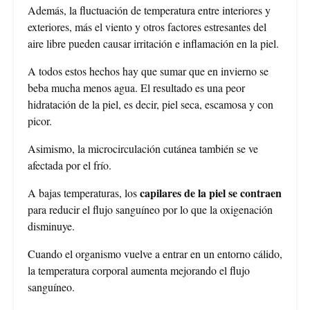
Además, la fluctuación de temperatura entre interiores y
exteriores, más el viento y otros factores estresantes del
aire libre pueden causar irritación e inflamación en la piel.
A todos estos hechos hay que sumar que en invierno se
beba mucha menos agua. El resultado es una peor
hidratación de la piel, es decir, piel seca, escamosa y con
picor.
Asimismo, la microcirculación cutánea también se ve
afectada por el frío.
capilares de la piel se contraen
A bajas temperaturas, los
para reducir el flujo sanguíneo por lo que la oxigenación
disminuye.
Cuando el organismo vuelve a entrar en un entorno cálido,
la temperatura corporal aumenta mejorando el flujo
sanguíneo.