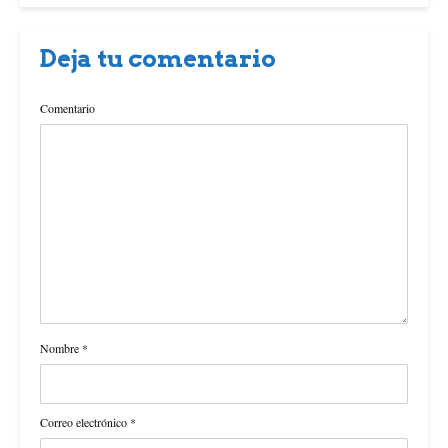
Deja tu comentario
Comentario
Nombre
*
Correo electrónico
*