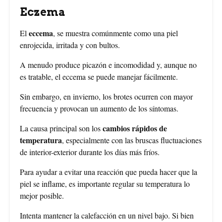
Eczema
eccema
El
, se muestra comúnmente como una piel
enrojecida, irritada y con bultos.
A menudo produce picazón e incomodidad y, aunque no
es tratable, el eccema se puede manejar fácilmente.
Sin embargo, en invierno, los brotes ocurren con mayor
frecuencia y provocan un aumento de los síntomas.
cambios rápidos de
La causa principal son los
temperatura
, especialmente con las bruscas fluctuaciones
de interior-exterior durante los días más fríos.
Para ayudar a evitar una reacción que pueda hacer que la
piel se inflame, es importante regular su temperatura lo
mejor posible.
Intenta mantener la calefacción en un nivel bajo. Si bien