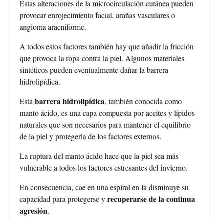
Estas alteraciones de la microcirculación cutánea pueden
provocar enrojecimiento facial, arañas vasculares o
angioma aracniforme.
A todos estos factores también hay que añadir la fricción
que provoca la ropa contra la piel. Algunos materiales
sintéticos pueden eventualmente dañar la barrera
hidrolipídica.
barrera hidrolipídica
Esta
, también conocida como
manto ácido, es una capa compuesta por aceites y lípidos
naturales que son necesarios para mantener el equilibrio
de la piel y protegerla de los factores externos.
La ruptura del manto ácido hace que la piel sea más
vulnerable a todos los factores estresantes del invierno.
En consecuencia, cae en una espiral en la disminuye su
recuperarse de la continua
capacidad para protegerse y
agresión
.