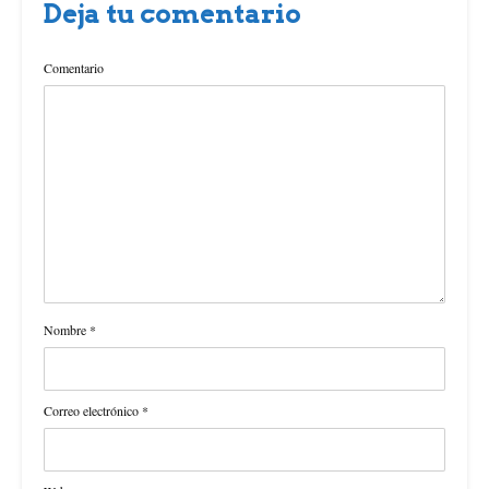
Deja tu comentario
Comentario
Nombre
*
Correo electrónico
*