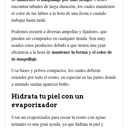
encontrar labiales de larga duración, los cuales mantienen
el color de tus labios a la hora de una fiesta o cuando
trabajas hasta tarde.
Podemos recurrir a diversas ampollas y fijadores, que
pueden ser comprados en cualquier tienda. Son muy
usados estos productos debido a que tienen una gran
mantener la forma y el color de
eficiencia a la hora de
tu maquillaje
.
Usa bases y polvos compactos, los cuales deberás
extender por todo el rostro, en especial en las partes donde
a menudo suelan aparecer brillo.
Hidrata tu piel con un
evaporizador
Usar un evaporizador para rociar tu rostro con aguas
termales es una gran ayuda, ya que hidrata tu piel y