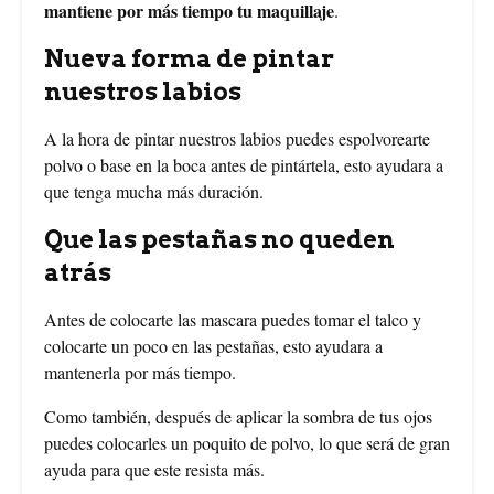
mantiene por más tiempo tu maquillaje
.
Nueva forma de pintar
nuestros labios
A la hora de pintar nuestros labios puedes espolvorearte
polvo o base en la boca antes de pintártela, esto ayudara a
que tenga mucha más duración.
Que las pestañas no queden
atrás
Antes de colocarte las mascara puedes tomar el talco y
colocarte un poco en las pestañas, esto ayudara a
mantenerla por más tiempo.
Como también, después de aplicar la sombra de tus ojos
puedes colocarles un poquito de polvo, lo que será de gran
ayuda para que este resista más.