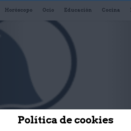
Horóscopo
Ocio
Educación
Cocina
Política de cookies