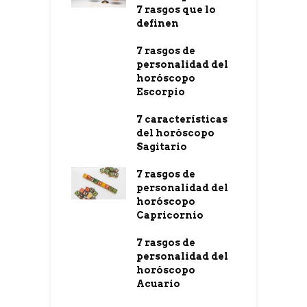
7 rasgos que lo
definen
7 rasgos de
personalidad del
horóscopo
Escorpio
7 características
del horóscopo
Sagitario
7 rasgos de
personalidad del
horóscopo
Capricornio
7 rasgos de
personalidad del
horóscopo
Acuario