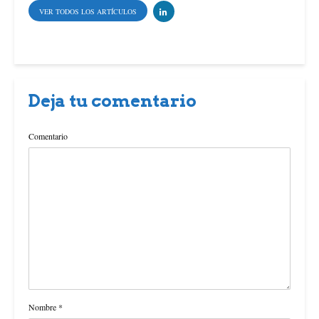
VER TODOS LOS ARTÍCULOS
Deja tu comentario
Comentario
Nombre
*