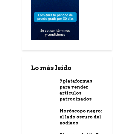
Lo más leído
9 plataformas
para vender
artículos
patrocinados
Horóscopo negro:
el lado oscuro del
zodiaco