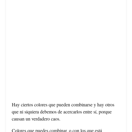
Hay ciertos colores que pueden combinarse y hay otros
que ni siquiera debemos de acercarlos entre sí, porque
causan un verdadero caos.
Colores que puedes combinar, o con los que está