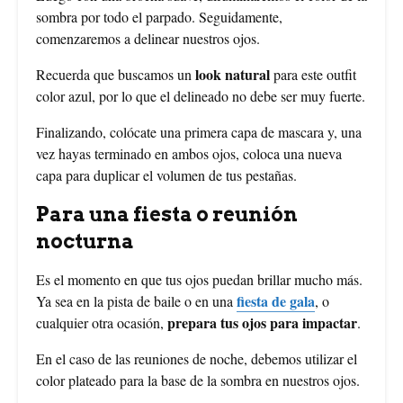
sombra por todo el parpado. Seguidamente,
comenzaremos a delinear nuestros ojos.
look natural
Recuerda que buscamos un
para este outfit
color azul, por lo que el delineado no debe ser muy fuerte.
Finalizando, colócate una primera capa de mascara y, una
vez hayas terminado en ambos ojos, coloca una nueva
capa para duplicar el volumen de tus pestañas.
Para una fiesta o reunión
nocturna
Es el momento en que tus ojos puedan brillar mucho más.
fiesta de gala
Ya sea en la pista de baile o en una
, o
prepara tus ojos para impactar
cualquier otra ocasión,
.
En el caso de las reuniones de noche, debemos utilizar el
color plateado para la base de la sombra en nuestros ojos.