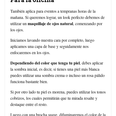
Para la oficina
También aplica para eventos a tempranas horas de la
mañana. Si queremos lograr, un look perfecto debemos de
maquillaje de ojos natural
utilizar un
, comenzando por
los ojos.
Iniciamos lavando nuestra cara por completo, luego
aplicamos una capa de base y seguidamente nos
enfocaremos en los ojos.
Dependiendo del color que tenga tu piel
, debes aplicar
la sombra inicial, es decir, si tienes una piel más blanca
puedes utilizar una sombra crema o incluso un rosa pálido
funciona bastante bien.
Si por otro lado tu piel es morena, puedes utilizar los tonos
cobrizos, los cuales permitirán que tu mirada resalte y
destaque entre el resto.
Luego con una brocha suave, difuminaremos el color de la