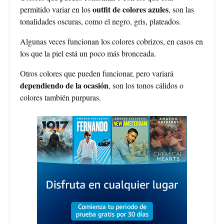
outfit de colores azules
permitido variar en los
, son las
tonalidades oscuras, como el negro, gris, plateados.
Algunas veces funcionan los colores cobrizos, en casos en
los que la piel está un poco más bronceada.
Otros colores que pueden funcionar, pero variará
dependiendo de la ocasión
, son los tonos cálidos o
colores también purpuras.