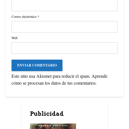
Correo electrónico
*
Web
Este sitio usa Akismet para reducir el spam.
Aprende
cómo se procesan los datos de tus comentarios
.
Publicidad