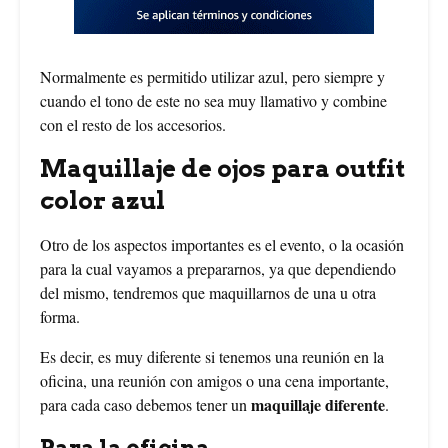
Normalmente es permitido utilizar azul, pero siempre y
cuando el tono de este no sea muy llamativo y combine
con el resto de los accesorios.
Maquillaje de ojos para outfit
color azul
Otro de los aspectos importantes es el evento, o la ocasión
para la cual vayamos a prepararnos, ya que dependiendo
del mismo, tendremos que maquillarnos de una u otra
forma.
Es decir, es muy diferente si tenemos una reunión en la
oficina, una reunión con amigos o una cena importante,
maquillaje diferente
para cada caso debemos tener un
.