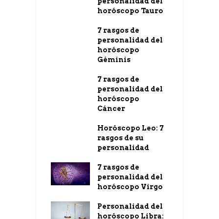
personalidad del
horóscopo Tauro
7 rasgos de
personalidad del
horóscopo
Géminis
7 rasgos de
personalidad del
horóscopo
Cáncer
Horóscopo Leo: 7
rasgos de su
personalidad
7 rasgos de
personalidad del
horóscopo Virgo
Personalidad del
horóscopo Libra: