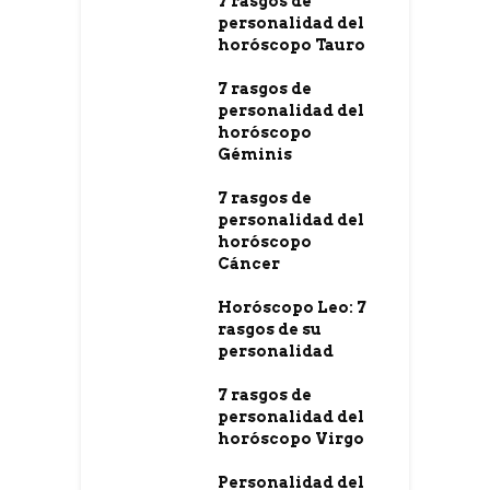
7 rasgos de
personalidad del
horóscopo Tauro
7 rasgos de
personalidad del
horóscopo
Géminis
7 rasgos de
personalidad del
horóscopo
Cáncer
Horóscopo Leo: 7
rasgos de su
personalidad
7 rasgos de
personalidad del
horóscopo Virgo
Personalidad del