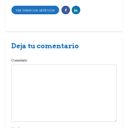
VER TODOS LOS ARTÍCULOS
Deja tu comentario
Comentario