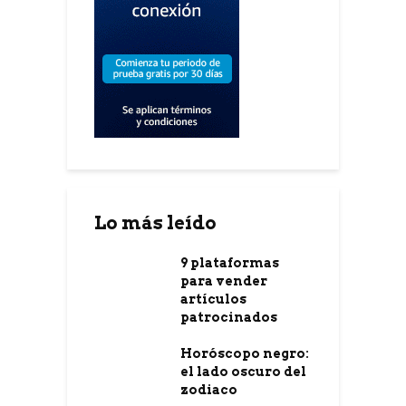
Lo más leído
9 plataformas
para vender
artículos
patrocinados
Horóscopo negro:
el lado oscuro del
zodiaco