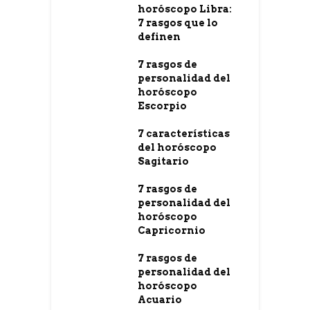
horóscopo Libra:
7 rasgos que lo
definen
7 rasgos de
personalidad del
horóscopo
Escorpio
7 características
del horóscopo
Sagitario
7 rasgos de
personalidad del
horóscopo
Capricornio
7 rasgos de
personalidad del
horóscopo
Acuario