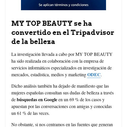
MY TOP BEAUTY se ha
convertido en el Tripadvisor
de la belleza
La investigación llevada a cabo por MY TOP BEAUTY
ha sido realizada en colaboración con la empresa de
servicios informáticos especializados en investigación de
ODEC
mercados, estadística, medios y marketing
.
Dicho análisis también ha dejado de manifiesto que las
mujeres españolas consultan sus dudas de belleza a través
búsquedas en Google
de
en un 69 % de los casos y
apuestan por las conversaciones con amigas y conocidas
un 61 % de las veces.
No obstante, si nos centramos en las fuentes que generan