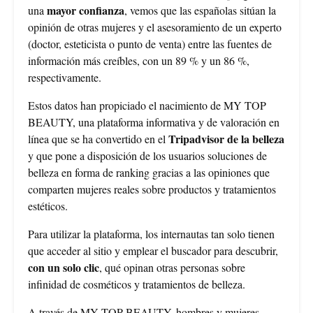
mayor confianza
una
, vemos que las españolas sitúan la
opinión de otras mujeres y el asesoramiento de un experto
(doctor, esteticista o punto de venta) entre las fuentes de
información más creíbles, con un 89 % y un 86 %,
respectivamente.
Estos datos han propiciado el nacimiento de MY TOP
BEAUTY, una plataforma informativa y de valoración en
Tripadvisor de la belleza
línea que se ha convertido en el
y que pone a disposición de los usuarios soluciones de
belleza en forma de ranking gracias a las opiniones que
comparten mujeres reales sobre productos y tratamientos
estéticos.
Para utilizar la plataforma, los internautas tan solo tienen
que acceder al sitio y emplear el buscador para descubrir,
con un solo clic
, qué opinan otras personas sobre
infinidad de cosméticos y tratamientos de belleza.
A través de MY TOP BEAUTY, hombres y mujeres