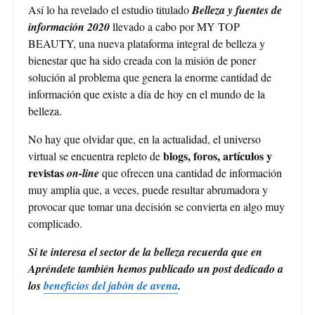
Así lo ha revelado el estudio titulado
Belleza y fuentes de
información 2020
llevado a cabo por MY TOP
BEAUTY, una nueva plataforma integral de belleza y
bienestar que ha sido creada con la misión de poner
solución al problema que genera la enorme cantidad de
información que existe a día de hoy en el mundo de la
belleza.
No hay que olvidar que, en la actualidad, el universo
blogs, foros, artículos y
virtual se encuentra repleto de
revistas
on-line
que ofrecen una cantidad de información
muy amplia que, a veces, puede resultar abrumadora y
provocar que tomar una decisión se convierta en algo muy
complicado.
Si te interesa el sector de la belleza recuerda que en
Apréndete también hemos publicado un post dedicado a
los
beneficios del jabón de avena
.