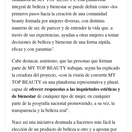
integral de belleza y bienestar se puede definir como «los
primeros pasos hacia la creación de una comunidad
beauty formada por mujeres diversas, con distintas
maneras de ser, de parecer y de entender la vida que, a
través de sus experiencias, ayudan a otras mujeres a tomar
decisiones de belleza y bienestar de una forma rápida,
eficaz y con garantías”.
Cabe destacar, asimismo, que las personas que forman
parte de MY TOP BEAUTY trabajan, según ha explicado
la creadora del proyecto, «con la visión de convertir MY
TOP BEAUTY en una plataforma representativa y plural,
ofrecer respuestas a las inquietudes estéticas y
capaz de
de bienestar
de cualquier tipo de mujer, en cualquier
parte de la geografía nacional promoviendo, a su vez, la
transparencia y la belleza real”.
Nace así una iniciativa destinada a hacernos más fácil la
elección de un producto de belleza u otro y a apostar por