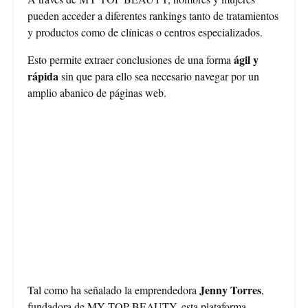
pueden acceder a diferentes rankings tanto de tratamientos
y productos como de clínicas o centros especializados.
ágil y
Esto permite extraer conclusiones de una forma
rápida
sin que para ello sea necesario navegar por un
amplio abanico de páginas web.
Jenny Torres
Tal como ha señalado la emprendedora
,
fundadora de MY TOP BEAUTY, esta plataforma