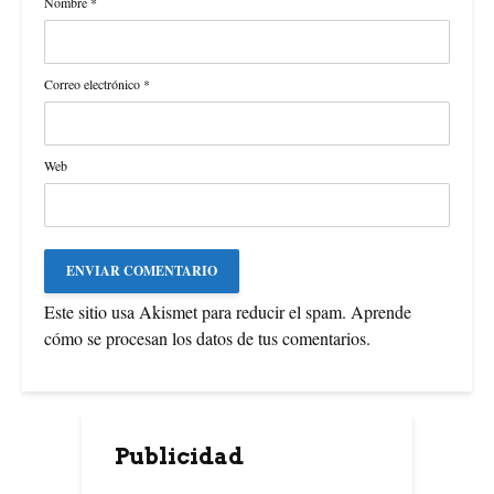
Nombre
*
Correo electrónico
*
Web
Este sitio usa Akismet para reducir el spam.
Aprende
cómo se procesan los datos de tus comentarios
.
Publicidad