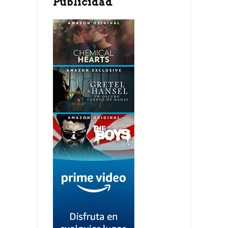
Publicidad