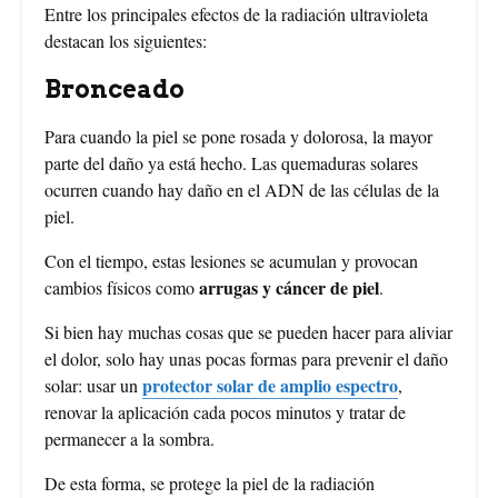
Entre los principales efectos de la radiación ultravioleta
destacan los siguientes:
Bronceado
Para cuando la piel se pone rosada y dolorosa, la mayor
parte del daño ya está hecho. Las quemaduras solares
ocurren cuando hay daño en el ADN de las células de la
piel.
Con el tiempo, estas lesiones se acumulan y provocan
arrugas y cáncer de piel
cambios físicos como
.
Si bien hay muchas cosas que se pueden hacer para aliviar
el dolor, solo hay unas pocas formas para prevenir el daño
protector solar de amplio espectro
solar: usar un
,
renovar la aplicación cada pocos minutos y tratar de
permanecer a la sombra.
De esta forma, se protege la piel de la radiación