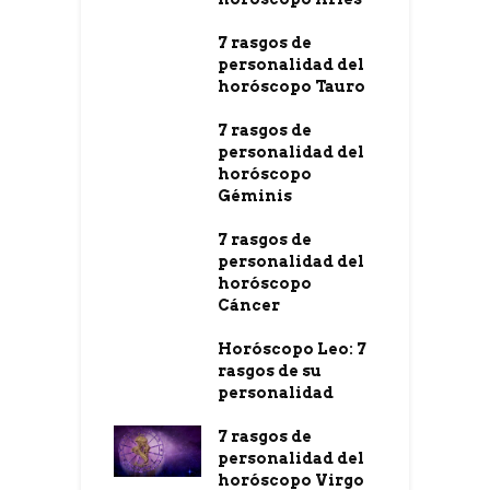
7 rasgos de
personalidad del
horóscopo Tauro
7 rasgos de
personalidad del
horóscopo
Géminis
7 rasgos de
personalidad del
horóscopo
Cáncer
Horóscopo Leo: 7
rasgos de su
personalidad
7 rasgos de
personalidad del
horóscopo Virgo