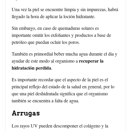
Una vez la piel se encuentre limpia y sin impurezas, habrá
llegado la hora de aplicar la loción hidratante.
Sin embargo, en caso de quemaduras solares es
importante omitir los exfoliantes y productos a base de
petróleo que puedan ocluir los poros.
También es primordial beber mucha agua durante el día y
recuperar la
ayudar de este modo al organismo a
hidratación perdida
.
Es importante recordar que el aspecto de la piel es el
principal reflejo del estado de la salud en general, por lo
que una piel deshidratada significa que el organismo
también se encuentra a falta de agua.
Arrugas
Los rayos UV pueden descomponer el colágeno y la