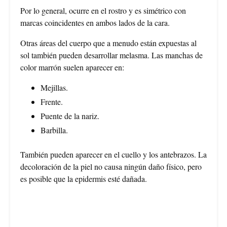
Por lo general, ocurre en el rostro y es simétrico con
marcas coincidentes en ambos lados de la cara.
Otras áreas del cuerpo que a menudo están expuestas al
sol también pueden desarrollar melasma. Las manchas de
color marrón suelen aparecer en:
Mejillas.
Frente.
Puente de la nariz.
Barbilla.
También pueden aparecer en el cuello y los antebrazos. La
decoloración de la piel no causa ningún daño físico, pero
es posible que la epidermis esté dañada.