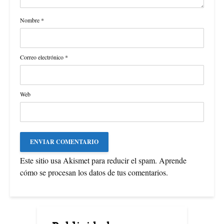
Nombre
*
Correo electrónico
*
Web
Este sitio usa Akismet para reducir el spam.
Aprende
cómo se procesan los datos de tus comentarios
.