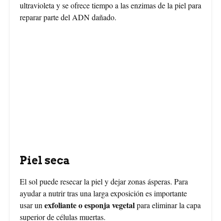
ultravioleta y se ofrece tiempo a las enzimas de la piel para
reparar parte del ADN dañado.
Piel seca
El sol puede resecar la piel y dejar zonas ásperas. Para
ayudar a nutrir tras una larga exposición es importante
exfoliante o esponja vegetal
usar un
para eliminar la capa
superior de células muertas.