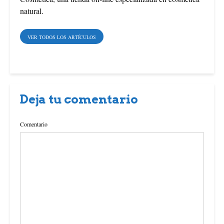
natural.
VER TODOS LOS ARTÍCULOS
Deja tu comentario
Comentario