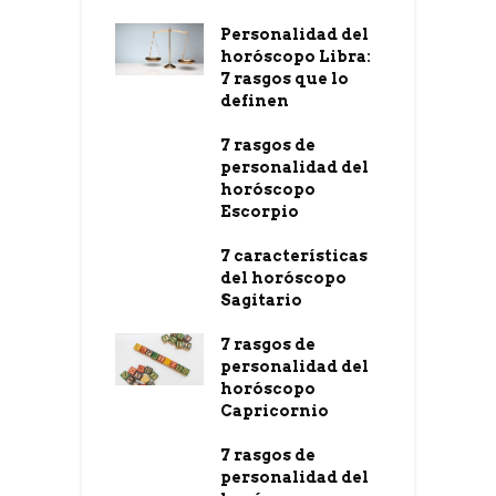
Personalidad del
horóscopo Libra:
7 rasgos que lo
definen
7 rasgos de
personalidad del
horóscopo
Escorpio
7 características
del horóscopo
Sagitario
7 rasgos de
personalidad del
horóscopo
Capricornio
7 rasgos de
personalidad del