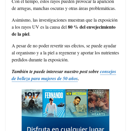
Con el tiempo, estos rayos pueden provocar la aparición
de arrugas, manchas oscuras y otras áreas problemáticas.
Asimismo, las investigaciones muestran que la exposición
80 % del envejecimiento
a los rayos UV es la causa del
de la piel
.
A pesar de no poder revertir sus efectos, se puede ayudar
al organismo y a la piel a regenerar y aportar los nutrientes
perdidos durante la exposición.
También te puede interesar nuestro post sobre
consejos
de belleza para mujeres de 50 años
.