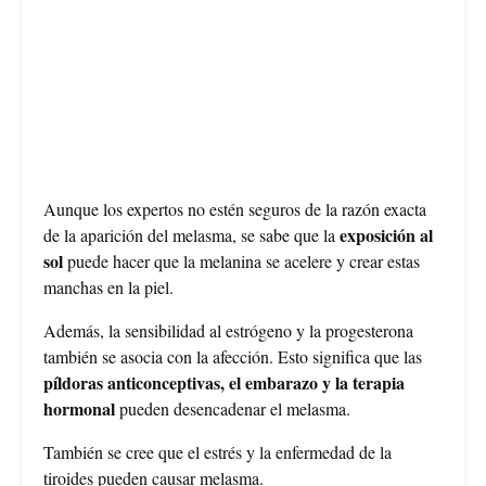
Aunque los expertos no estén seguros de la razón exacta
exposición al
de la aparición del melasma, se sabe que la
sol
puede hacer que la melanina se acelere y crear estas
manchas en la piel.
Además, la sensibilidad al estrógeno y la progesterona
también se asocia con la afección. Esto significa que las
píldoras anticonceptivas, el embarazo y la terapia
hormonal
pueden desencadenar el melasma.
También se cree que el estrés y la enfermedad de la
tiroides pueden causar melasma.