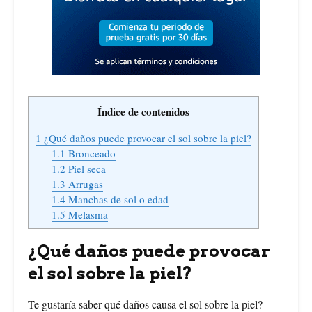
Índice de contenidos
1
¿Qué daños puede provocar el sol sobre la piel?
1.1
Bronceado
1.2
Piel seca
1.3
Arrugas
1.4
Manchas de sol o edad
1.5
Melasma
¿Qué daños puede provocar
el sol sobre la piel?
Te gustaría saber qué daños causa el sol sobre la piel?