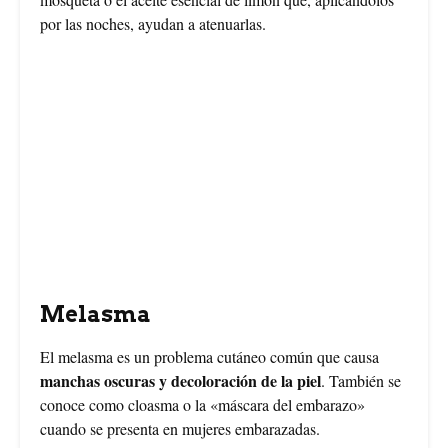
por las noches, ayudan a atenuarlas.
Melasma
El melasma es un problema cutáneo común que causa
manchas oscuras y decoloración de la piel
. También se
conoce como cloasma o la «máscara del embarazo»
cuando se presenta en mujeres embarazadas.