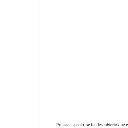
En este aspecto, se ha descubierto que 