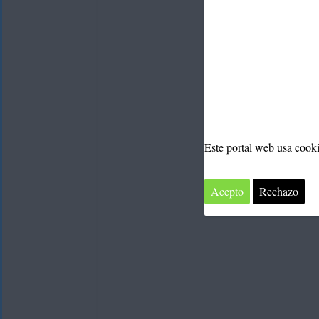
Este portal web usa cook
Acepto
Rechazo