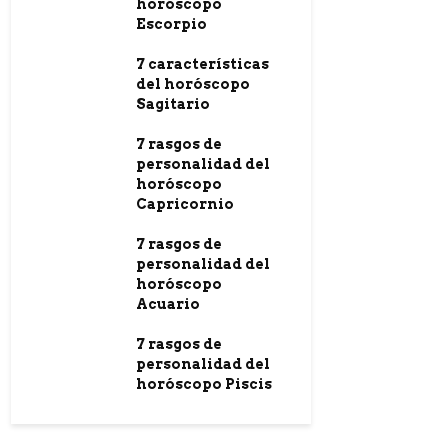
horóscopo
Escorpio
7 características
del horóscopo
Sagitario
7 rasgos de
personalidad del
horóscopo
Capricornio
7 rasgos de
personalidad del
horóscopo
Acuario
7 rasgos de
personalidad del
horóscopo Piscis