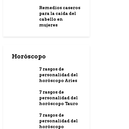
Remedios caseros
para la caída del
cabello en
mujeres
Horóscopo
7 rasgos de
personalidad del
horóscopo Aries
7 rasgos de
personalidad del
horóscopo Tauro
7 rasgos de
personalidad del
horóscopo