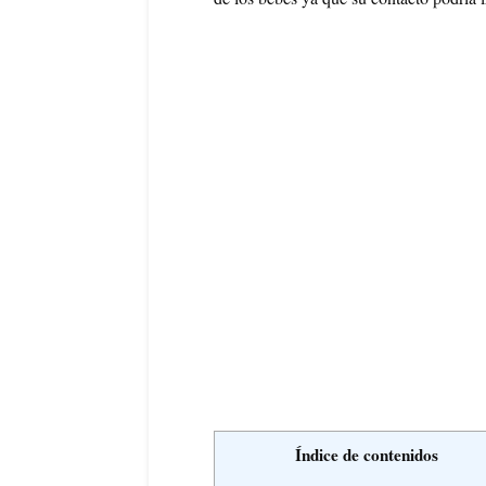
Índice de contenidos