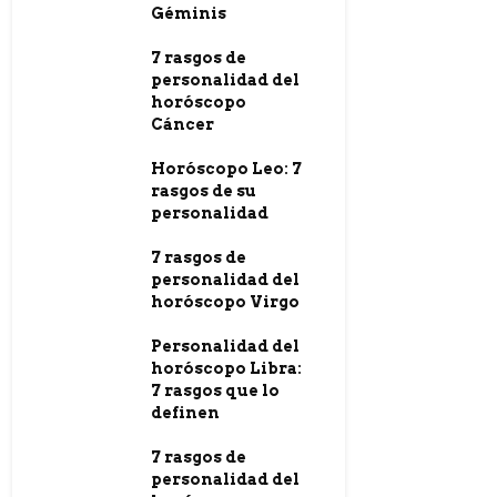
Géminis
7 rasgos de
personalidad del
horóscopo
Cáncer
Horóscopo Leo: 7
rasgos de su
personalidad
7 rasgos de
personalidad del
horóscopo Virgo
Personalidad del
horóscopo Libra:
7 rasgos que lo
definen
7 rasgos de
personalidad del