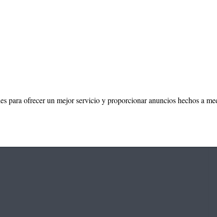
ies para ofrecer un mejor servicio y proporcionar anuncios hechos a me