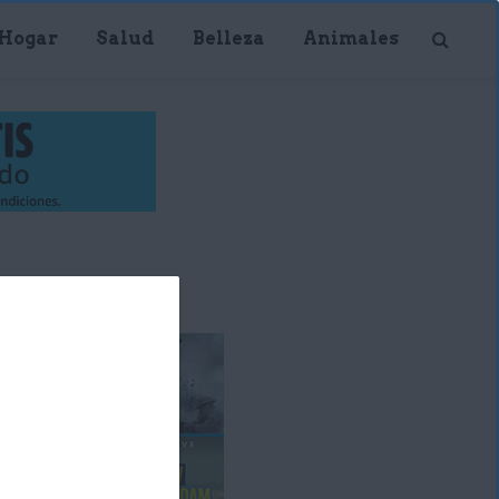
Hogar
Salud
Belleza
Animales
Publicidad