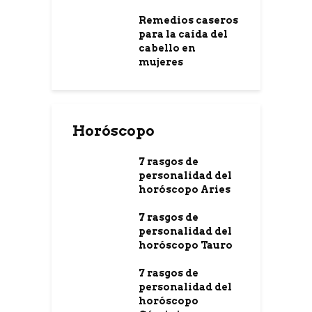
Remedios caseros
para la caída del
cabello en
mujeres
Horóscopo
7 rasgos de
personalidad del
horóscopo Aries
7 rasgos de
personalidad del
horóscopo Tauro
7 rasgos de
personalidad del
horóscopo