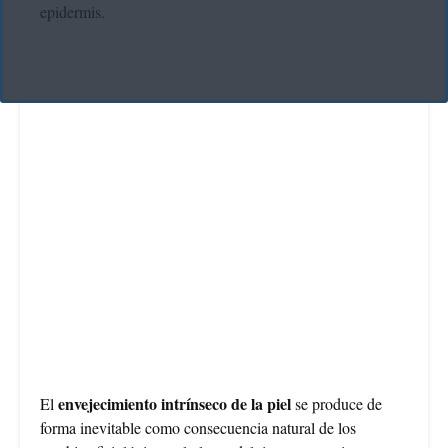
epidermis.
envejecimiento intrínseco de la piel
El
se produce de
forma inevitable como consecuencia natural de los