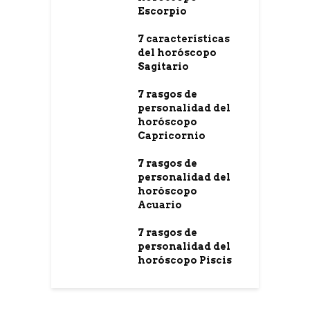
Escorpio
7 características
del horóscopo
Sagitario
7 rasgos de
personalidad del
horóscopo
Capricornio
7 rasgos de
personalidad del
horóscopo
Acuario
7 rasgos de
personalidad del
horóscopo Piscis