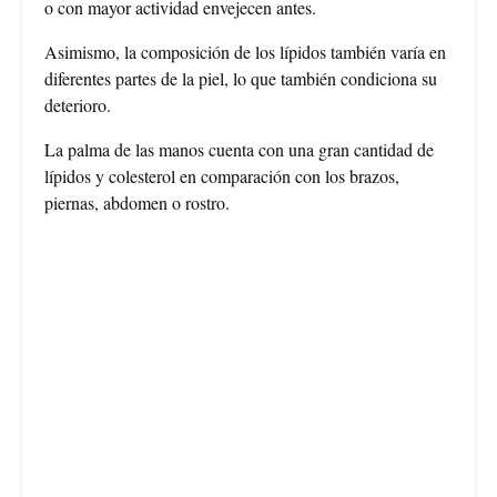
o con mayor actividad envejecen antes.
Asimismo, la composición de los lípidos también varía en
diferentes partes de la piel, lo que también condiciona su
deterioro.
La palma de las manos cuenta con una gran cantidad de
lípidos y colesterol en comparación con los brazos,
piernas, abdomen o rostro.