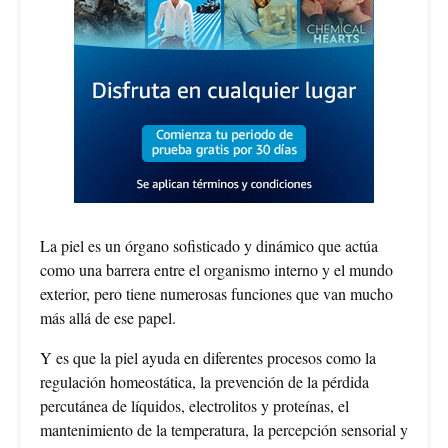
La piel es un órgano sofisticado y dinámico que actúa
como una barrera entre el organismo interno y el mundo
exterior, pero tiene numerosas funciones que van mucho
más allá de ese papel.
Y es que la piel ayuda en diferentes procesos como la
regulación homeostática, la prevención de la pérdida
percutánea de líquidos, electrolitos y proteínas, el
mantenimiento de la temperatura, la percepción sensorial y