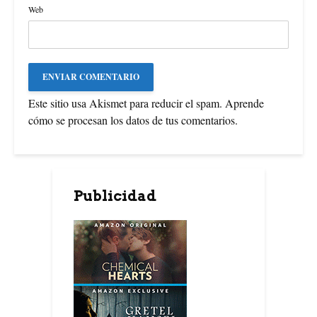
Web
Este sitio usa Akismet para reducir el spam.
Aprende
cómo se procesan los datos de tus comentarios
.
Publicidad