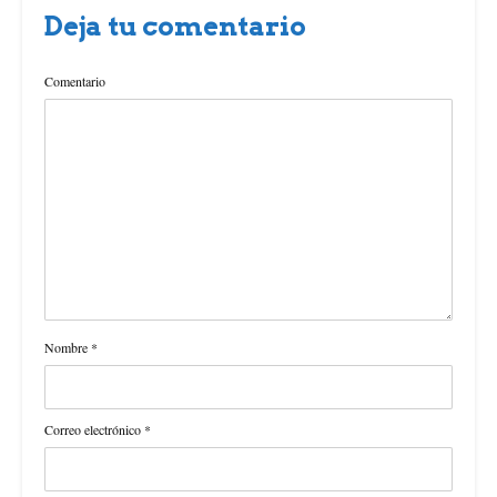
Deja tu comentario
Comentario
Nombre
*
Correo electrónico
*