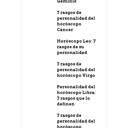
Géminis
7 rasgos de
personalidad del
horóscopo
Cáncer
Horóscopo Leo: 7
rasgos de su
personalidad
7 rasgos de
personalidad del
horóscopo Virgo
Personalidad del
horóscopo Libra:
7 rasgos que lo
definen
7 rasgos de
personalidad del
horóscopo