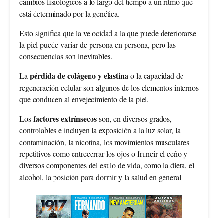
cambios fisiológicos a lo largo del tiempo a un ritmo que
está determinado por la genética.
Esto significa que la velocidad a la que puede deteriorarse
la piel puede variar de persona en persona, pero las
consecuencias son inevitables.
pérdida de colágeno y elastina
La
o la capacidad de
regeneración celular son algunos de los elementos internos
que conducen al envejecimiento de la piel.
factores extrínsecos
Los
son, en diversos grados,
controlables e incluyen la exposición a la luz solar, la
contaminación, la nicotina, los movimientos musculares
repetitivos como entrecerrar los ojos o fruncir el ceño y
diversos componentes del estilo de vida, como la dieta, el
alcohol, la posición para dormir y la salud en general.