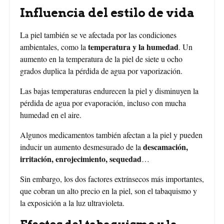
Influencia del estilo de vida
La piel también se ve afectada por las condiciones
temperatura y la humedad
ambientales, como la
. Un
aumento en la temperatura de la piel de siete u ocho
grados duplica la pérdida de agua por vaporización.
Las bajas temperaturas endurecen la piel y disminuyen la
pérdida de agua por evaporación, incluso con mucha
humedad en el aire.
Algunos medicamentos también afectan a la piel y pueden
descamación,
inducir un aumento desmesurado de la
irritación, enrojecimiento, sequedad
…
Sin embargo, los dos factores extrínsecos más importantes,
que cobran un alto precio en la piel, son el tabaquismo y
la exposición a la luz ultravioleta.