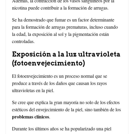
Además, la contracción de los vasos sanguíneos por la
nicotina puede contribuir a la formación de arrugas.
Se ha demostrado que fumar es un factor determinante
para la formación de arrugas prematuras, incluso cuando
la edad, la exposición al sol y la pigmentación están
controladas.
Exposición a la luz ultravioleta
(fotoenvejecimiento)
El fotoenvejecimiento es un proceso normal que se
produce a través de los daños que causan los rayos
ultravioletas en la piel.
Se cree que explica la gran mayoría no solo de los efectos
estéticos del envejecimiento de la piel, sino también de los
problemas clínicos
.
Durante los últimos años se ha popularizado una piel