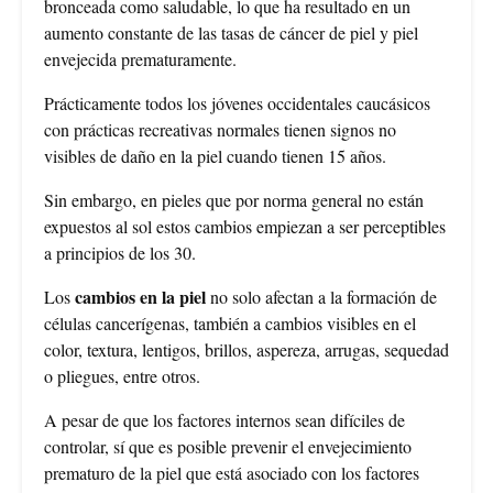
bronceada como saludable, lo que ha resultado en un
aumento constante de las tasas de cáncer de piel y piel
envejecida prematuramente.
Prácticamente todos los jóvenes occidentales caucásicos
con prácticas recreativas normales tienen signos no
visibles de daño en la piel cuando tienen 15 años.
Sin embargo, en pieles que por norma general no están
expuestos al sol estos cambios empiezan a ser perceptibles
a principios de los 30.
cambios en la piel
Los
no solo afectan a la formación de
células cancerígenas, también a cambios visibles en el
color, textura, lentigos, brillos, aspereza, arrugas, sequedad
o pliegues, entre otros.
A pesar de que los factores internos sean difíciles de
controlar, sí que es posible prevenir el envejecimiento
prematuro de la piel que está asociado con los factores