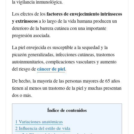
la vigilancia inmunológica.
factores de envejecimiento intrínsecos
Los efectos de los
y extrínsecos
a lo largo de la vida humana producen un
deterioro de la barrera cutánea con una importante
progresión asociada.
La piel envejecida es susceptible a la sequedad y la
picazón generalizadas, infecciones cutáneas, trastornos
autoinmunitarios, complicaciones vasculares y aumento
cáncer de piel
del riesgo de
.
De hecho, la mayoría de las personas mayores de 65 años
tienen al menos un trastorno de la piel y muchas presentan
dos o más.
Índice de contenidos
1
Variaciones anatómicas
2
Influencia del estilo de vida