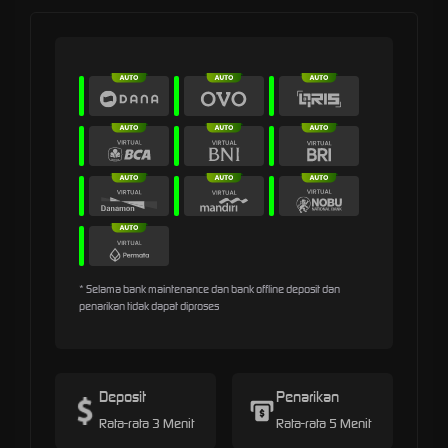
* Selama bank maintenance dan bank offline deposit dan
penarikan tidak dapat diproses
Deposit
Penarikan
Rata-rata 3 Menit
Rata-rata 5 Menit