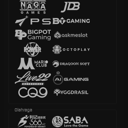
Olahraga