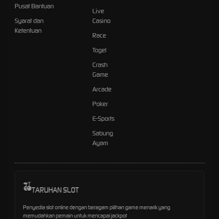
Pusat Bantuan
Live
Syarat dan
Casino
Ketentuan
Race
Togel
Crash
Game
Arcade
Poker
E-Sports
Sabung
Ayam
TARUHAN SLOT
Penyedia slot online dengan beragam pilihan game menarik yang
memudahkan pemain untuk mencapai jackpot