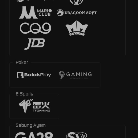
Poker
E-Sports
Sabung Ayam