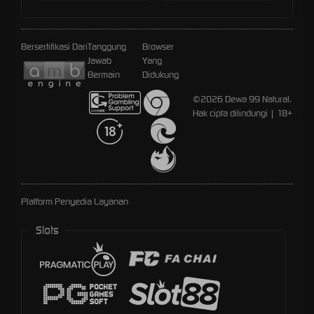
Bersertifikasi Dari
Tanggung
Browser
Jawab
Yang
Bermain
Didukung
©2026 Dewa 99 Natural.
Hak cipta dilindungi | 18+
Platform Penyedia Layanan
Slots