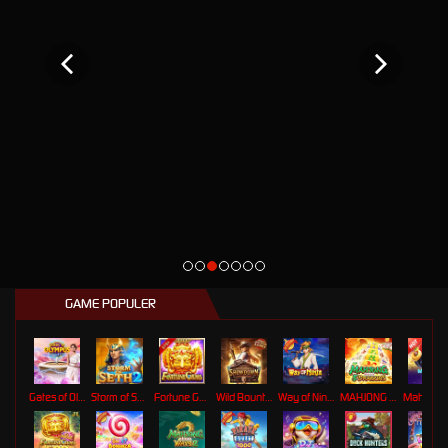
GAME POPULER
Gates of Olympus Roulette
Storm of Seth 2
Fortune Gems
Wild Bounty Showdown
Way of Ninja
MAHJONG 5 DRAGONS
Mahj