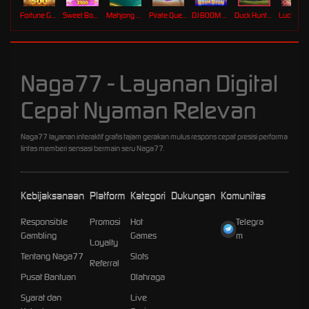
Fortune Gems 500
Sweet Bonanza 2500
Mahjong Ways 2
Pirate Quest 1000
DJ BOOM BOOM
Duck Hunters
Lucky Ne
Naga77 - Layanan Digital
Cepat Nyaman Relevan
Naga77 layanan interaktif grafis tajam gerakan mulus respons cepat presisi performa
lintas memberi sensasi bermain seru Naga77.
Kebijaksanaan
Platform
Kategori
Dukungan
Komunitas
Responsible
Promosi
Hot
Telegra
Gambling
Games
m
Loyalty
Tentang Naga77
Slots
Referral
Pusat Bantuan
Olahraga
Syarat dan
Live