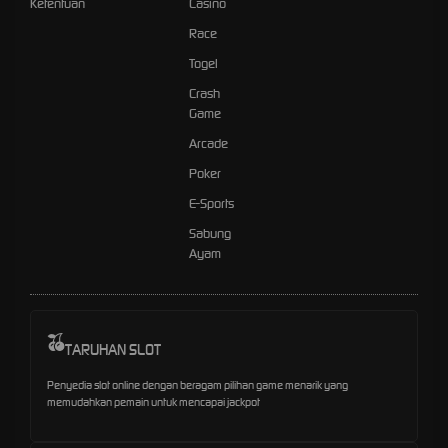
Ketentuan
Casino
Race
Togel
Crash
Game
Arcade
Poker
E-Sports
Sabung
Ayam
TARUHAN SLOT
Penyedia slot online dengan beragam pilihan game menarik yang
memudahkan pemain untuk mencapai jackpot