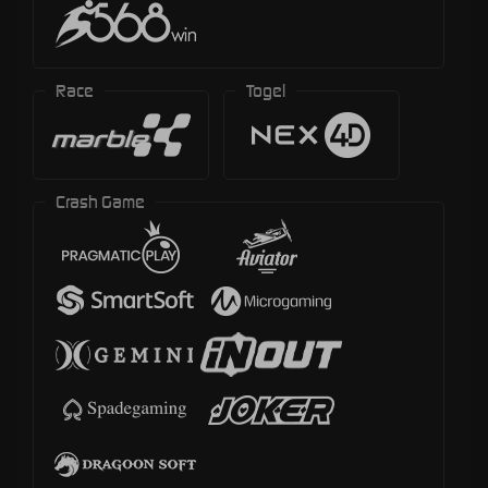
Race
Togel
Crash Game