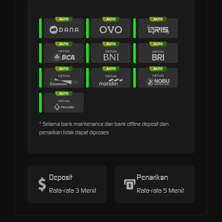
* Selama bank maintenance dan bank offline deposit dan
penarikan tidak dapat diproses
Deposit
Penarikan
Rata-rata 3 Menit
Rata-rata 5 Menit