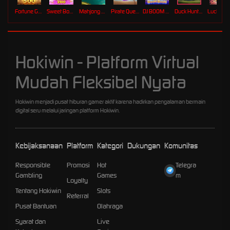
Fortune Gems 500
Sweet Bonanza 2500
Mahjong Ways 2
Pirate Quest 1000
DJ BOOM BOOM
Duck Hunters
Lucky Ne
Hokiwin - Platform Virtual
Mudah Fleksibel Nyata
Hokiwin menjadi pusat hiburan gamer aktif karena hadirkan pengalaman bermain
digital seru melalui jaringan platform Hokiwin.
Kebijaksanaan
Platform
Kategori
Dukungan
Komunitas
Responsible
Promosi
Hot
Telegra
Gambling
Games
m
Loyalty
Tentang Hokiwin
Slots
Referral
Pusat Bantuan
Olahraga
Syarat dan
Live