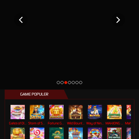
GAME POPULER
Gates of Olympus Roulette
Storm of Seth 2
Fortune Gems
Wild Bounty Showdown
Way of Ninja
MAHJONG 5 DRAGONS
Mahj