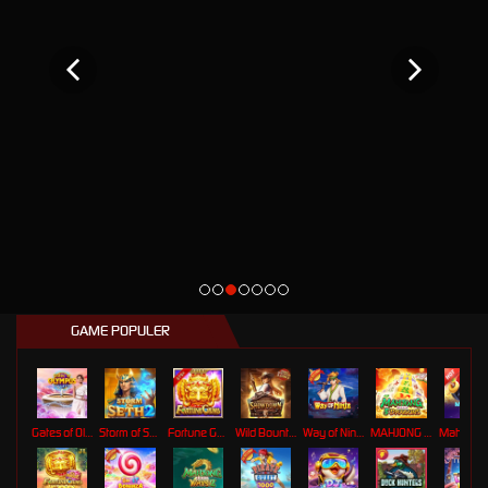
GAME POPULER
Gates of Olympus Roulette
Storm of Seth 2
Fortune Gems
Wild Bounty Showdown
Way of Ninja
MAHJONG 5 DRAGONS
Mahj