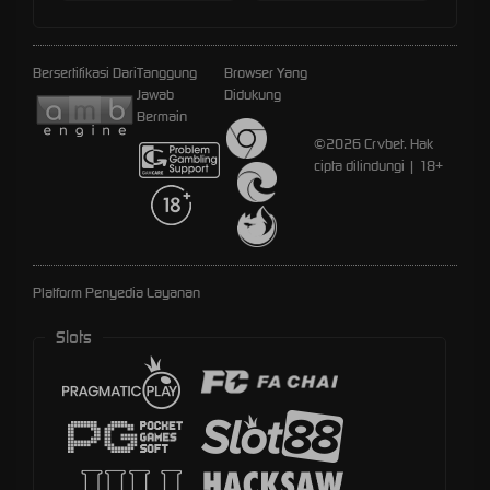
Bersertifikasi Dari
Tanggung
Browser Yang
Jawab
Didukung
Bermain
©2026 Crvbet. Hak
cipta dilindungi | 18+
Platform Penyedia Layanan
Slots