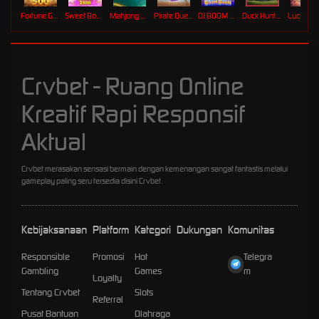
Fortune Gems 500
Sweet Bonanza 2500
Mahjong Ways 2
Pirate Quest 1000
DJ BOOM BOOM
Duck Hunters
Lucky Ne
Crvbet - Ruang Online
Kreatif Rapi Responsif
Aktual
Crvbet merasakan sensasi bermain dengan kemenangan sangat fantastis melalui
gameplay paling seru tersedia disini Crvbet.
Kebijaksanaan
Platform
Kategori
Dukungan
Komunitas
Responsible
Promosi
Hot
Telegra
Gambling
Games
m
Loyalty
Tentang Crvbet
Slots
Referral
Pusat Bantuan
Olahraga