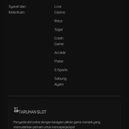
Syarat dan
Live
Ketentuan
Casino
Race
Togel
Crash
Game
Arcade
Poker
E-Sports
Sabung
Ayam
TARUHAN SLOT
Penyedia slot online dengan beragam pilihan game menarik yang
memudahkan pemain untuk mencapai jackpot