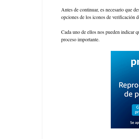
Antes de continuar, es necesario que d
opciones de los iconos de verificación 
Cada uno de ellos nos pueden indicar q
proceso importante.