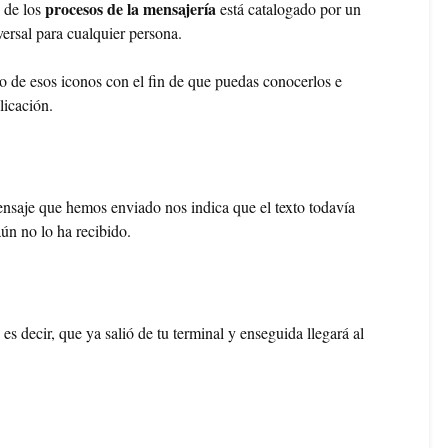
procesos de la mensajería
 de los
está catalogado por un
ersal para cualquier persona.
de esos iconos con el fin de que puedas conocerlos e
licación.
ensaje que hemos enviado nos indica que el texto todavía
ún no lo ha recibido.
es decir, que ya salió de tu terminal y enseguida llegará al