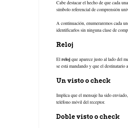
Cabe destacar el hecho de que cada una
símbolo referencial de comprensión univ
A continuación, enumeraremos cada uno 
identificarlos sin ninguna clase de comp
Reloj
reloj
El
que aparece justo al lado del m
se está mandando y que el destinatario a
Un visto o check
Implica que el mensaje ha sido enviado, 
teléfono móvil del receptor.
Doble visto o check