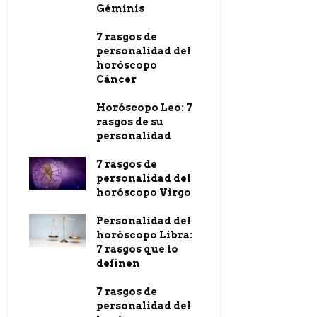
Géminis
7 rasgos de
personalidad del
horóscopo
Cáncer
Horóscopo Leo: 7
rasgos de su
personalidad
7 rasgos de
personalidad del
horóscopo Virgo
Personalidad del
horóscopo Libra:
7 rasgos que lo
definen
7 rasgos de
personalidad del