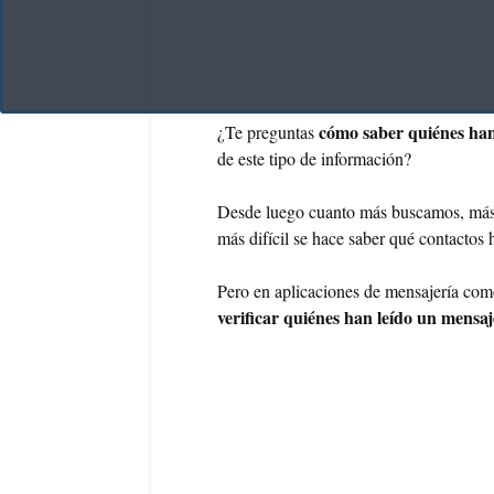
cómo saber quiénes ha
¿Te preguntas
de este tipo de información?
Desde luego cuanto más buscamos, más c
más difícil se hace saber qué contactos 
Pero en aplicaciones de mensajería com
verificar quiénes han leído un mensa