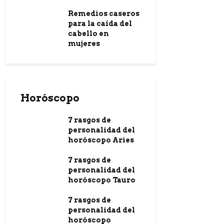
Remedios caseros
para la caída del
cabello en
mujeres
Horóscopo
7 rasgos de
personalidad del
horóscopo Aries
7 rasgos de
personalidad del
horóscopo Tauro
7 rasgos de
personalidad del
horóscopo