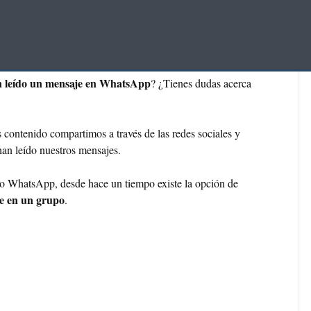
n leído un mensaje en WhatsApp
? ¿Tienes dudas acerca
ontenido compartimos a través de las redes sociales y
han leído nuestros mensajes.
o WhatsApp, desde hace un tiempo existe la opción de
je en un grupo
.