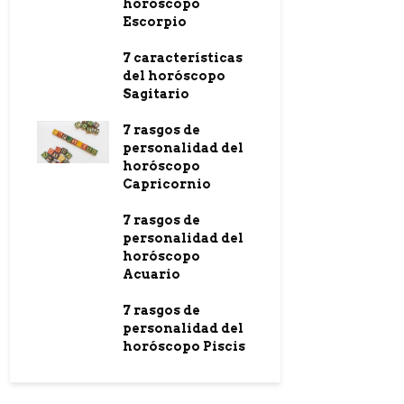
horóscopo
Escorpio
7 características
del horóscopo
Sagitario
7 rasgos de
personalidad del
horóscopo
Capricornio
7 rasgos de
personalidad del
horóscopo
Acuario
7 rasgos de
personalidad del
horóscopo Piscis