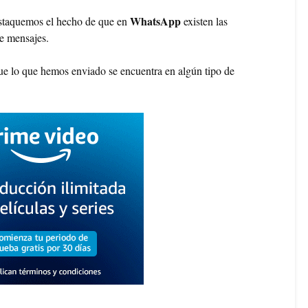
WhatsApp
estaquemos el hecho de que en
existen las
de mensajes.
ue lo que hemos enviado se encuentra en algún tipo de