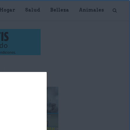
Hogar
Salud
Belleza
Animales
Publicidad