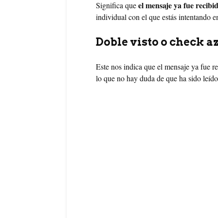
el mensaje ya fue recibi
Significa que
individual con el que estás intentando e
Doble visto o check a
Este nos indica que el mensaje ya fue re
lo que no hay duda de que ha sido leído