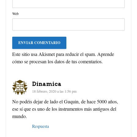
Web
Este sitio usa Akismet para reducir el spam.
Aprende
cómo se procesan los datos de tus comentarios
.
Dinamica
18 febrero, 2020 a las 1:56 pm
No podéis dejar de lado el Guquin, de hace 5000 años,
ese sí que es uno de los instrumentos más antiguos del
mundo.
Respuesta