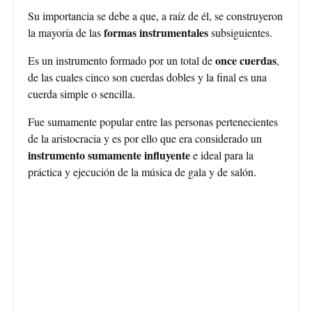
Su importancia se debe a que, a raíz de él, se construyeron
formas instrumentales
la mayoría de las
subsiguientes.
once cuerdas
Es un instrumento formado por un total de
,
de las cuales cinco son cuerdas dobles y la final es una
cuerda simple o sencilla.
Fue sumamente popular entre las personas pertenecientes
de la aristocracia y es por ello que era considerado un
instrumento sumamente influyente
e ideal para la
práctica y ejecución de la música de gala y de salón.