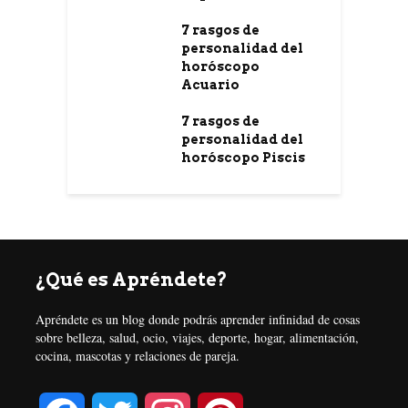
7 rasgos de
personalidad del
horóscopo
Acuario
7 rasgos de
personalidad del
horóscopo Piscis
¿Qué es Apréndete?
Apréndete es un blog donde podrás aprender infinidad de cosas
sobre belleza, salud, ocio, viajes, deporte, hogar, alimentación,
cocina, mascotas y relaciones de pareja.