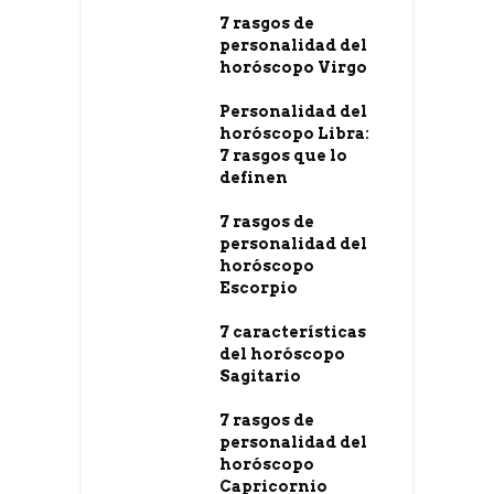
7 rasgos de
personalidad del
horóscopo Virgo
Personalidad del
horóscopo Libra:
7 rasgos que lo
definen
7 rasgos de
personalidad del
horóscopo
Escorpio
7 características
del horóscopo
Sagitario
7 rasgos de
personalidad del
horóscopo
Capricornio