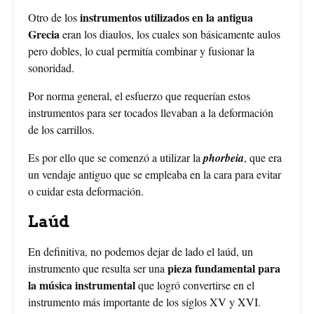
instrumentos utilizados en la antigua
Otro de los
Grecia
eran los diaulos, los cuales son básicamente aulos
pero dobles, lo cual permitía combinar y fusionar la
sonoridad.
Por norma general, el esfuerzo que requerían estos
instrumentos para ser tocados llevaban a la deformación
de los carrillos.
Es por ello que se comenzó a utilizar la
phorbeia
, que era
un vendaje antiguo que se empleaba en la cara para evitar
o cuidar esta deformación.
Laúd
En definitiva, no podemos dejar de lado el laúd, un
pieza fundamental para
instrumento que resulta ser una
la música instrumental
que logró convertirse en el
instrumento más importante de los siglos XV y XVI.