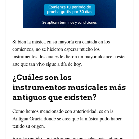
Si bien la música en su mayoría era cantada en los
comienzos, no se hicieron esperar mucho los
instrumentos, los cuales le dieron un mayor alcance a este
arte que tan vivo sigue a día de hoy.
¿Cuáles son los
instrumentos musicales más
antiguos que existen?
Como hemos mencionado con anterioridad, es en la
Antigua Gracia donde se cree que la música pudo haber
tenido su origen.
En este sentido, los instrumentos musicales más antiguos