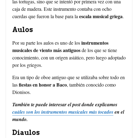
las tortugas, sino que se intentó por primera vez con una
caja de madera. Este instrumento contaba con ocho
escala musical griega
cuerdas que fueron la base para la
.
Aulos
instrumentos
Por su parte los aulos es uno de los
musicales de viento más antiguos
de los que se tiene
conocimiento, con un origen asiático, pero luego adoptado
por los griegos.
Era un tipo de oboe antiguo que se utilizaba sobre todo en
fiestas en honor a Baco
las
, también conocido como
Dionisos.
También te puede interesar el post donde explicamos
cuáles son los instrumentos musicales más tocados
en el
mundo.
Diaulos