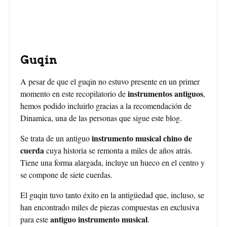
Guqin
A pesar de que el guqin no estuvo presente en un primer
instrumentos antiguos
momento en este recopilatorio de
,
hemos podido incluirlo gracias a la recomendación de
Dinamica, una de las personas que sigue este blog.
instrumento musical chino de
Se trata de un antiguo
cuerda
cuya historia se remonta a miles de años atrás.
Tiene una forma alargada, incluye un hueco en el centro y
se compone de siete cuerdas.
El guqin tuvo tanto éxito en la antigüedad que, incluso, se
han encontrado miles de piezas compuestas en exclusiva
antiguo instrumento musical
para este
.