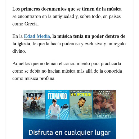
primeros documentos que se tienen de la música
Los
se encontraron en la antigüedad y, sobre todo, en países
como Grecia.
Edad Media
la música tenía un poder dentro de
En la
,
la iglesia
, lo que la hacía poderosa y exclusiva y un regalo
divino.
Aquellos que no tenían el conocimiento para practicarla
como se debía no hacían música más allá de la conocida
como música profana.