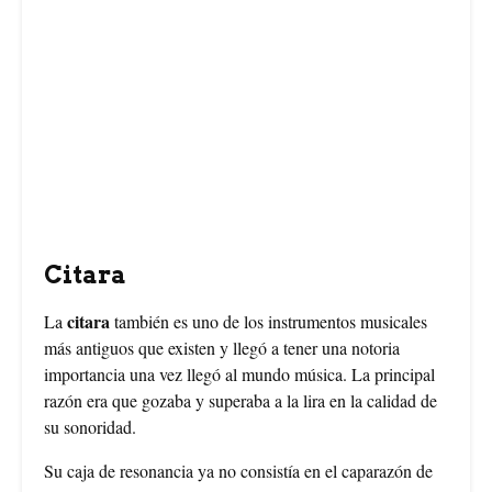
Citara
citara
La
también es uno de los instrumentos musicales
más antiguos que existen y llegó a tener una notoria
importancia una vez llegó al mundo música. La principal
razón era que gozaba y superaba a la lira en la calidad de
su sonoridad.
Su caja de resonancia ya no consistía en el caparazón de