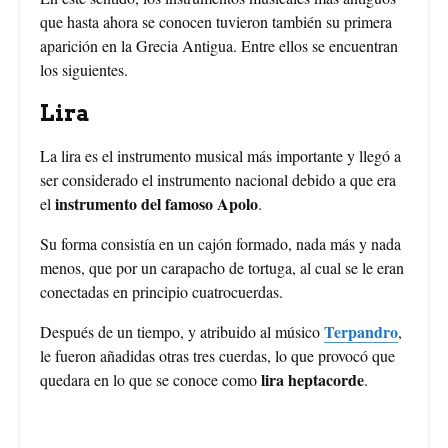
que hasta ahora se conocen tuvieron también su primera
aparición en la Grecia Antigua. Entre ellos se encuentran
los siguientes.
Lira
La lira es el instrumento musical más importante y llegó a
ser considerado el instrumento nacional debido a que era
instrumento del famoso Apolo
el
.
Su forma consistía en un cajón formado, nada más y nada
menos, que por un carapacho de tortuga, al cual se le eran
conectadas en principio cuatrocuerdas.
Terpandro
Después de un tiempo, y atribuido al músico
,
le fueron añadidas otras tres cuerdas, lo que provocó que
lira heptacorde
quedara en lo que se conoce como
.