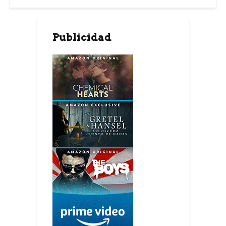
Publicidad