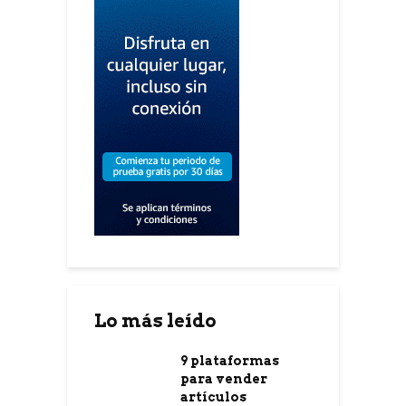
Lo más leído
9 plataformas
para vender
artículos