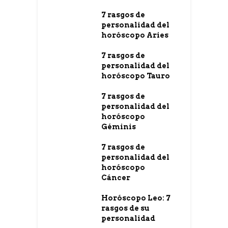
7 rasgos de
personalidad del
horóscopo Aries
7 rasgos de
personalidad del
horóscopo Tauro
7 rasgos de
personalidad del
horóscopo
Géminis
7 rasgos de
personalidad del
horóscopo
Cáncer
Horóscopo Leo: 7
rasgos de su
personalidad