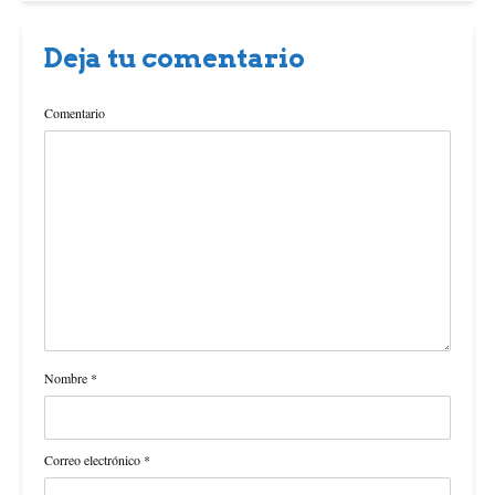
Deja tu comentario
Comentario
Nombre
*
Correo electrónico
*