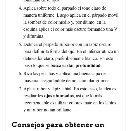
Aplica sobre todo el parpado el tono claro de
manera uniforme. Luego aplica en el párpado móvil
la sombra de color medio y, por último, en la
esquina aplica el color más oscuro formando una V
y difumina.
Delinea el parpado superior con un lápiz oscuro
para definir la forma del ojo. En el inferior utiliza un
delineador claro, preferiblemente blanco. En este
dar profundidad
paso lo que se busca es
.
Riza las pestañas y aplica una buena capa de
mascara, asegurándote de no acumular grumos.
Aplica rubor y lápiz labial. En esto caso, la idea es
ojos ahumados
resaltar los
, así que lo más
recomendable es utilizar colores mate en los labios
y un rubor no tan brillante.
Consejos para obtener un