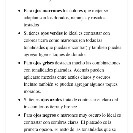
ojos marrones
Para
los colores que mejor se
adaptan son los dorados, naranjas y rosados
tostados
ojos verdes
Si tienes
lo ideal es contrastar con
colores tierra como marrones (en todas las
tonalidades que puedas encontrar) y también puedes
agregar ligeros toques de dorado.
ojos grises
Para
destacan mucho las combinaciones
con tonalidades plateadas. Además pueden
aplicarse mezclas entre azules claros y oscuros.
Incluso también se pueden agregar algunos toques
morados.
ojos azules
Si tienes
trata de contrastar el claro del
iris con tonos tierra y bronce.
ojos negros
Para
o marrones muy oscuro lo ideal es
contrastar con sombras claras. El plateado es la
primera opción. El resto de las tonalidades que se