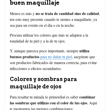
buen maquillaje
no se trata de cantidad sino de calidad
Menos es más y
,
ten esto muy presente cuando te sientes a maquillarte, ya
sea para un evento en el día o en la noche.
Procura utilizar los colores que más se adapten a la
tonalidad de tu piel y a la de tu ojos.
utiliza
Y, aunque parezca poco importante, siempre
buenos productos
para no dañar tu piel
, asegúrate que
son productos fabricados de manera correcta, para evitar
infecciones o efectos secundarios.
Colores y sombras para
maquillaje de ojos
combinar
Para resaltar tu mirada lo primordial es saber
las sombras que utilizas con el color de tus ojos
. Aquí
te mostramos las mejores combinaciones: