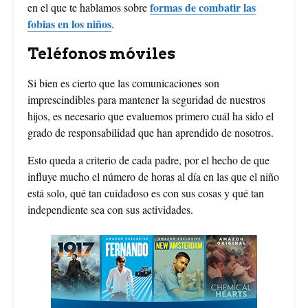
formas de combatir las
en el que te hablamos sobre
fobias en los niños
.
Teléfonos móviles
Si bien es cierto que las comunicaciones son
imprescindibles para mantener la seguridad de nuestros
hijos, es necesario que evaluemos primero cuál ha sido el
grado de responsabilidad que han aprendido de nosotros.
Esto queda a criterio de cada padre, por el hecho de que
influye mucho el número de horas al día en las que el niño
está solo, qué tan cuidadoso es con sus cosas y qué tan
independiente sea con sus actividades.