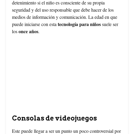
detenimiento si el niño es consciente de su propia
seguridad y del uso responsable que debe hacer de los
medios de información y comunicación. La edad en que
tecnología para niños
puede iniciarse con esta
suele ser
once años
los
.
Consolas de videojuegos
Este puede llegar a ser un punto un poco controversial por