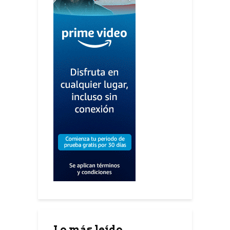
Lo más leído