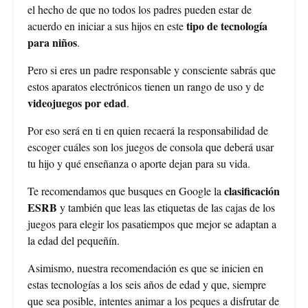
el hecho de que no todos los padres pueden estar de
tipo de tecnología
acuerdo en iniciar a sus hijos en este
para niños
.
Pero si eres un padre responsable y consciente sabrás que
estos aparatos electrónicos tienen un rango de uso y de
videojuegos por edad
.
Por eso será en ti en quien recaerá la responsabilidad de
escoger cuáles son los juegos de consola que deberá usar
tu hijo y qué enseñanza o aporte dejan para su vida.
clasificación
Te recomendamos que busques en Google la
ESRB
y también que leas las etiquetas de las cajas de los
juegos para elegir los pasatiempos que mejor se adaptan a
la edad del pequeñín.
Asimismo, nuestra recomendación es que se inicien en
estas tecnologías a los seis años de edad y que, siempre
que sea posible, intentes animar a los peques a disfrutar de