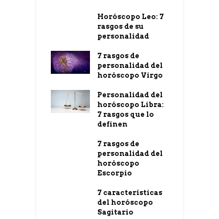
Horóscopo Leo: 7
rasgos de su
personalidad
7 rasgos de
personalidad del
horóscopo Virgo
Personalidad del
horóscopo Libra:
7 rasgos que lo
definen
7 rasgos de
personalidad del
horóscopo
Escorpio
7 características
del horóscopo
Sagitario