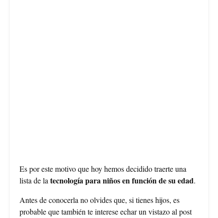
Es por este motivo que hoy hemos decidido traerte una
tecnología para niños en función de su edad
lista de la
.
Antes de conocerla no olvides que, si tienes hijos, es
probable que también te interese echar un vistazo al post