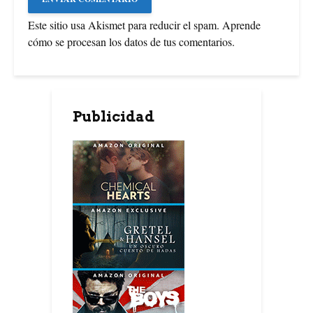
Este sitio usa Akismet para reducir el spam.
Aprende
cómo se procesan los datos de tus comentarios
.
Publicidad