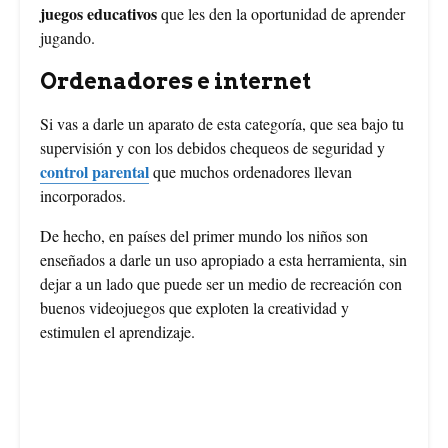
juegos educativos
que les den la oportunidad de aprender
jugando.
Ordenadores e internet
Si vas a darle un aparato de esta categoría, que sea bajo tu
supervisión y con los debidos chequeos de seguridad y
control parental
que muchos ordenadores llevan
incorporados.
De hecho, en países del primer mundo los niños son
enseñados a darle un uso apropiado a esta herramienta, sin
dejar a un lado que puede ser un medio de recreación con
buenos videojuegos que exploten la creatividad y
estimulen el aprendizaje.