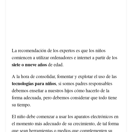
La recomendación de los expertos es que los niños
comiencen a utilizar ordenadores e internet a partir de los
siete o nueve años
de edad.
A la hora de consolidar, fomentar y explotar el uso de las
tecnologías para niños
, si somos padres responsables
debemos enseñar a nuestros hijos cómo hacerlo de la
forma adecuada, pero debemos considerar que todo tiene
su tiempo.
El niño debe comenzar a usar los aparatos electrónicos en
el momento más adecuado de su crecimiento, de tal forma
que sean herramientas o medios que complementen su