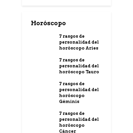
Horóscopo
7 rasgos de
personalidad del
horóscopo Aries
7 rasgos de
personalidad del
horóscopo Tauro
7 rasgos de
personalidad del
horóscopo
Géminis
7 rasgos de
personalidad del
horóscopo
Cáncer