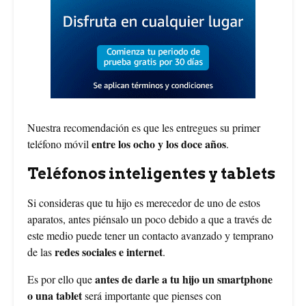
Nuestra recomendación es que les entregues su primer
entre los ocho y los doce años
teléfono móvil
.
Teléfonos inteligentes y tablets
Si consideras que tu hijo es merecedor de uno de estos
aparatos, antes piénsalo un poco debido a que a través de
este medio puede tener un contacto avanzado y temprano
redes sociales e internet
de las
.
antes de darle a tu hijo un smartphone
Es por ello que
o una tablet
será importante que pienses con