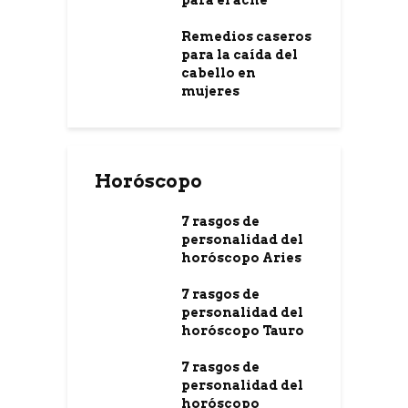
para el acné
Remedios caseros
para la caída del
cabello en
mujeres
Horóscopo
7 rasgos de
personalidad del
horóscopo Aries
7 rasgos de
personalidad del
horóscopo Tauro
7 rasgos de
personalidad del
horóscopo