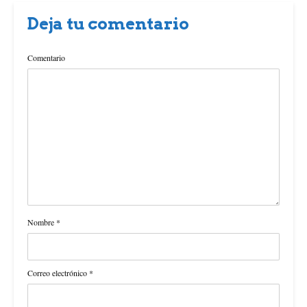
Deja tu comentario
Comentario
Nombre
*
Correo electrónico
*