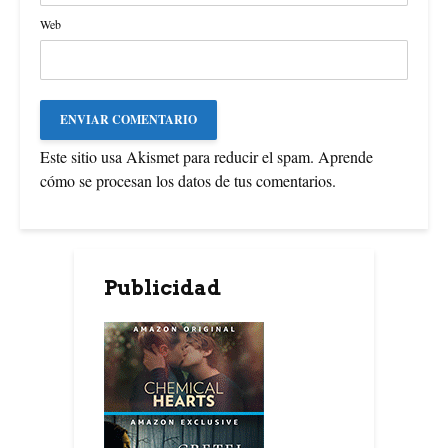
Web
Este sitio usa Akismet para reducir el spam.
Aprende
cómo se procesan los datos de tus comentarios
.
Publicidad