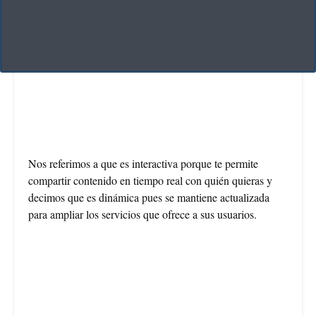
Nos referimos a que es interactiva porque te permite
compartir contenido en tiempo real con quién quieras y
decimos que es dinámica pues se mantiene actualizada
para ampliar los servicios que ofrece a sus usuarios.