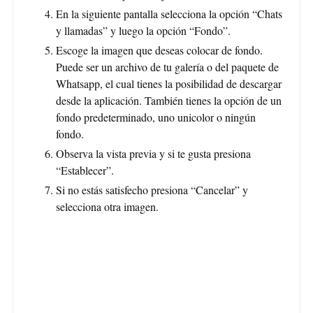
En la siguiente pantalla selecciona la opción “Chats
y llamadas” y luego la opción “Fondo”.
Escoge la imagen que deseas colocar de fondo.
Puede ser un archivo de tu galería o del paquete de
Whatsapp, el cual tienes la posibilidad de descargar
desde la aplicación. También tienes la opción de un
fondo predeterminado, uno unicolor o ningún
fondo.
Observa la vista previa y si te gusta presiona
“Establecer”.
Si no estás satisfecho presiona “Cancelar” y
selecciona otra imagen.