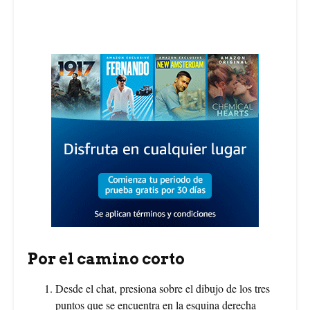
Por el camino corto
Desde el chat, presiona sobre el dibujo de los tres
puntos que se encuentra en la esquina derecha