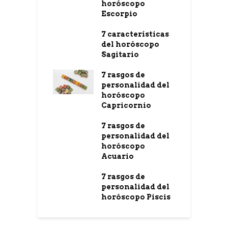
horóscopo
Escorpio
7 características
del horóscopo
Sagitario
7 rasgos de
personalidad del
horóscopo
Capricornio
7 rasgos de
personalidad del
horóscopo
Acuario
7 rasgos de
personalidad del
horóscopo Piscis