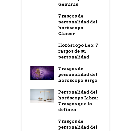
Géminis
7 rasgos de
personalidad del
horóscopo
Cáncer
Horóscopo Leo: 7
rasgos de su
personalidad
7 rasgos de
personalidad del
horóscopo Virgo
Personalidad del
horóscopo Libra:
7 rasgos que lo
definen
7 rasgos de
personalidad del