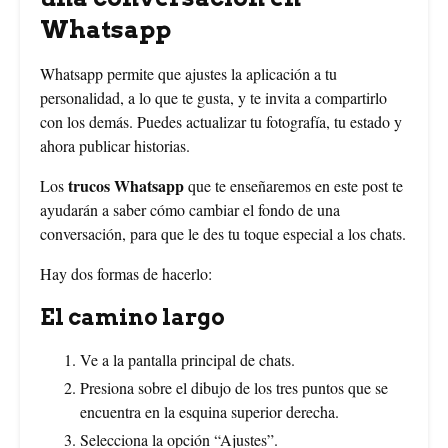
Whatsapp
Whatsapp permite que ajustes la aplicación a tu
personalidad, a lo que te gusta, y te invita a compartirlo
con los demás. Puedes actualizar tu fotografía, tu estado y
ahora publicar historias.
trucos Whatsapp
Los
que te enseñaremos en este post te
ayudarán a saber cómo cambiar el fondo de una
conversación, para que le des tu toque especial a los chats.
Hay dos formas de hacerlo:
El camino largo
Ve a la pantalla principal de chats.
Presiona sobre el dibujo de los tres puntos que se
encuentra en la esquina superior derecha.
Selecciona la opción “Ajustes”.