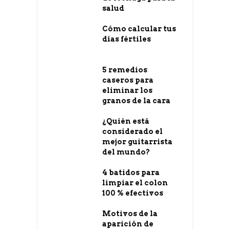
salud
Cómo calcular tus
días fértiles
5 remedios
caseros para
eliminar los
granos de la cara
¿Quién está
considerado el
mejor guitarrista
del mundo?
4 batidos para
limpiar el colon
100 % efectivos
Motivos de la
aparición de