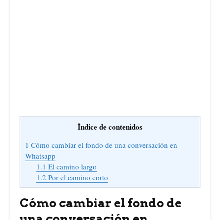
Índice de contenidos
1
Cómo cambiar el fondo de una conversación en
Whatsapp
1.1
El camino largo
1.2
Por el camino corto
Cómo cambiar el fondo de
una conversación en