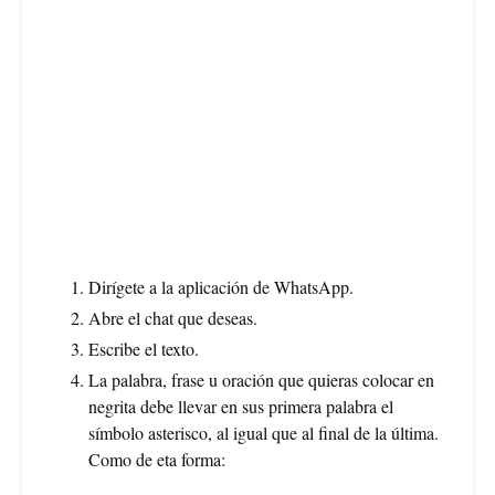
Dirígete a la aplicación de WhatsApp.
Abre el chat que deseas.
Escribe el texto.
La palabra, frase u oración que quieras colocar en
negrita debe llevar en sus primera palabra el
símbolo asterisco, al igual que al final de la última.
Como de eta forma: