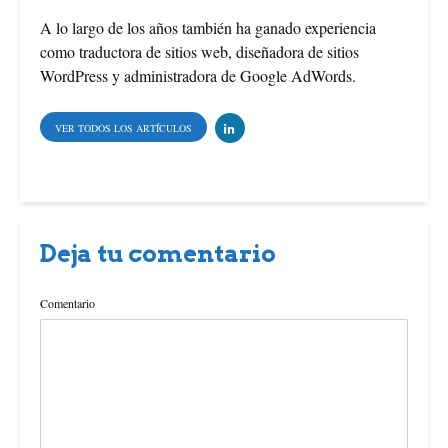
A lo largo de los años también ha ganado experiencia
como traductora de sitios web, diseñadora de sitios
WordPress y administradora de Google AdWords.
VER TODOS LOS ARTÍCULOS
Deja tu comentario
Comentario