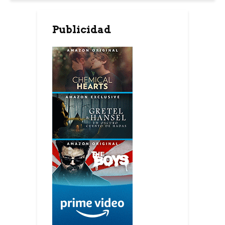
Publicidad