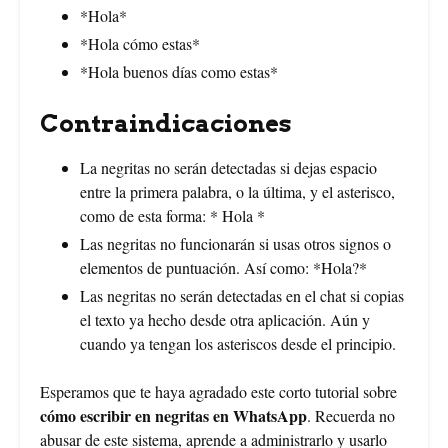
*Hola*
*Hola cómo estas*
*Hola buenos días como estas*
Contraindicaciones
La negritas no serán detectadas si dejas espacio
entre la primera palabra, o la última, y el asterisco,
como de esta forma: * Hola *
Las negritas no funcionarán si usas otros signos o
elementos de puntuación. Así como: *Hola?*
Las negritas no serán detectadas en el chat si copias
el texto ya hecho desde otra aplicación. Aún y
cuando ya tengan los asteriscos desde el principio.
Esperamos que te haya agradado este corto tutorial sobre
cómo escribir en negritas en WhatsApp
. Recuerda no
abusar de este sistema, aprende a administrarlo y usarlo