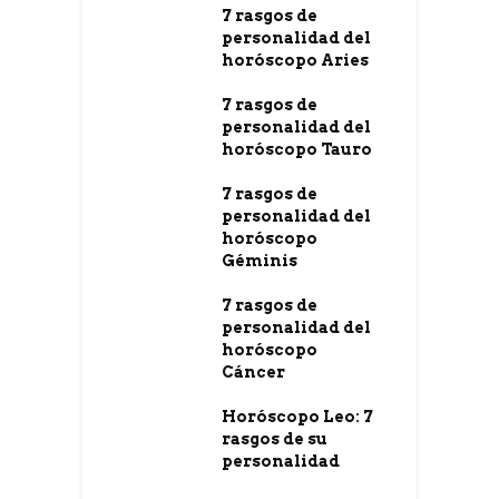
7 rasgos de
personalidad del
horóscopo Aries
7 rasgos de
personalidad del
horóscopo Tauro
7 rasgos de
personalidad del
horóscopo
Géminis
7 rasgos de
personalidad del
horóscopo
Cáncer
Horóscopo Leo: 7
rasgos de su
personalidad