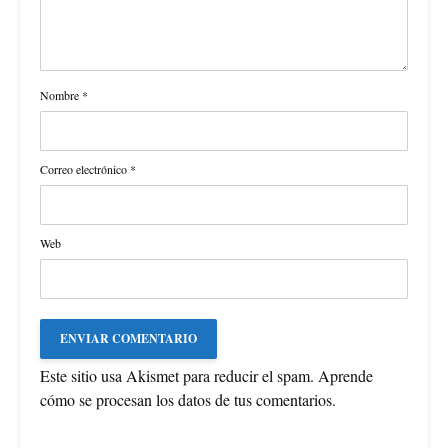
Nombre
*
Correo electrónico
*
Web
Este sitio usa Akismet para reducir el spam.
Aprende
cómo se procesan los datos de tus comentarios
.