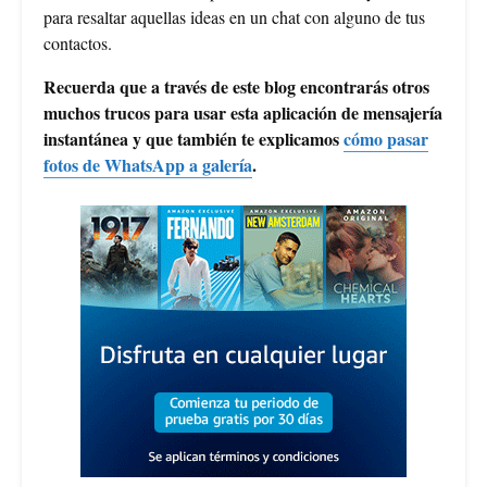
para resaltar aquellas ideas en un chat con alguno de tus
contactos.
Recuerda que a través de este blog encontrarás otros
muchos trucos para usar esta aplicación de mensajería
instantánea y que también te explicamos
cómo pasar
fotos de WhatsApp a galería
.