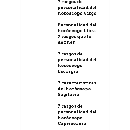
7 rasgos de
personalidad del
horóscopo Virgo
Personalidad del
horóscopo Libra:
7 rasgos que lo
definen
7 rasgos de
personalidad del
horóscopo
Escorpio
7 características
del horóscopo
Sagitario
7 rasgos de
personalidad del
horóscopo
Capricornio