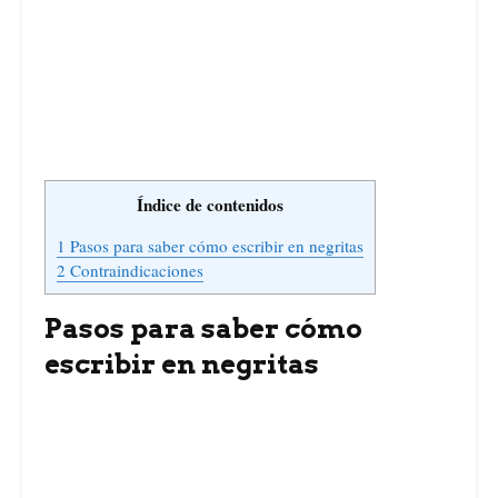
Índice de contenidos
1
Pasos para saber cómo escribir en negritas
2
Contraindicaciones
Pasos para saber cómo
escribir en negritas