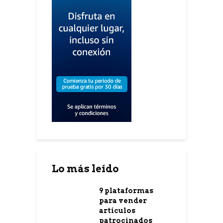
Lo más leído
9 plataformas
para vender
artículos
patrocinados