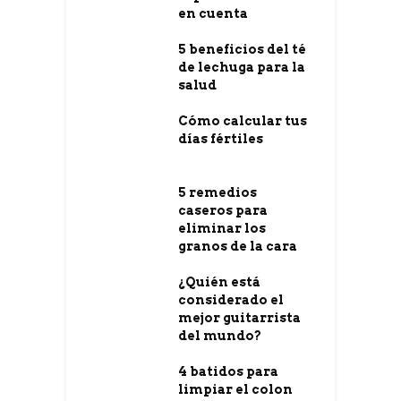
en cuenta
5 beneficios del té
de lechuga para la
salud
Cómo calcular tus
días fértiles
5 remedios
caseros para
eliminar los
granos de la cara
¿Quién está
considerado el
mejor guitarrista
del mundo?
4 batidos para
limpiar el colon