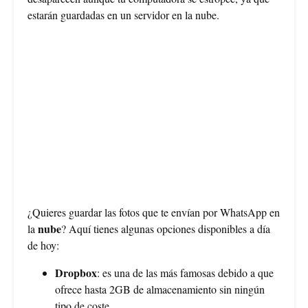
estarán guardadas en un servidor en la nube.
¿Quieres guardar las fotos que te envían por WhatsApp en
nube
la
? Aquí tienes algunas opciones disponibles a día
de hoy:
Dropbox
: es una de las más famosas debido a que
ofrece hasta 2GB de almacenamiento sin ningún
tipo de coste.