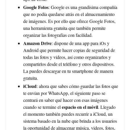
Google Fotos
: Google es una grandísima compañía
que no podía quedarse atrás en el almacenamiento
de imágenes. Es por ello que ofrece Google Fotos,
una herramienta gratuita que también permite
organizar las fotografías con facilidad.
Amazon Drive
: dispone de una app para iOs y
Android que permite hacer copias de seguridad de
todas las fotos y vídeos, así como organizarlos y
compartirlos desde el teléfono y otros dispositivos.
La puedes descargar en tu smartphone de manera
gratuita.
iCloud
: ahora que sabes cómo guardar las fotos que
te envían por WhatsApp, el siguiente paso se
centrará en saber qué hacer con esas imágenes
espacio en el móvil
cuando se termine el
. Llegado
el momento también puedes recurrir a iCloud, un
sistema basado en la nube que brinda a los usuarios
la oportunidad de almacenar música, videos, fotos,