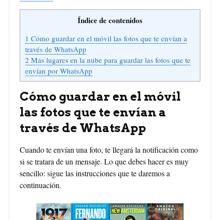
Índice de contenidos
1
Cómo guardar en el móvil las fotos que te envían a
través de WhatsApp
2
Más lugares en la nube para guardar las fotos que te
envían por WhatsApp
Cómo guardar en el móvil
las fotos que te envían a
través de WhatsApp
Cuando te envían una foto, te llegará la notificación como
si se tratara de un mensaje. Lo que debes hacer es muy
sencillo: sigue las instrucciones que te daremos a
continuación.