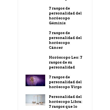
7 rasgos de
personalidad del
horóscopo
Géminis
7 rasgos de
personalidad del
horóscopo
Cáncer
Horóscopo Leo: 7
rasgos de su
personalidad
7 rasgos de
personalidad del
horóscopo Virgo
Personalidad del
horóscopo Libra:
7 rasgos que lo