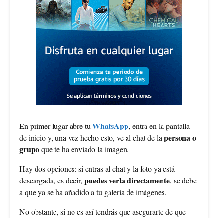
WhatsApp
En primer lugar abre tu
, entra en la pantalla
persona o
de inicio y, una vez hecho esto, ve al chat de la
grupo
que te ha enviado la imagen.
Hay dos opciones: si entras al chat y la foto ya está
puedes verla directamente
descargada, es decir,
, se debe
a que ya se ha añadido a tu galería de imágenes.
No obstante, si no es así tendrás que asegurarte de que