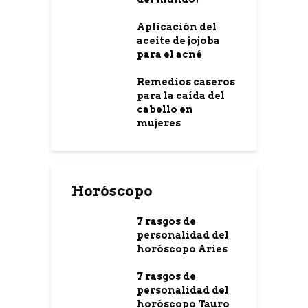
Aplicación del
aceite de jojoba
para el acné
Remedios caseros
para la caída del
cabello en
mujeres
Horóscopo
7 rasgos de
personalidad del
horóscopo Aries
7 rasgos de
personalidad del
horóscopo Tauro