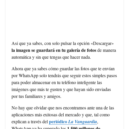
Así que ya sabes, con solo pulsar la opción «Descargar»
la imagen se guardará en tu galería de fotos
de manera
automática y sin que tengas que hacer nada.
Ahora que ya sabes cómo guardar las fotos que te envían
por WhatsApp solo tendrás que seguir estos simples pasos
para poder almacenar en tu teléfono inteligente las
imágenes que más te gusten y que hayan sido enviadas
por tus familiares y amigos.
No hay que olvidar que nos encontramos ante una de las
aplicaciones más exitosas del mercado y que, tal como
periódico
explican a través del
La Vanguardia
,
1.500 millones de
WhatsApp ya ha superado los