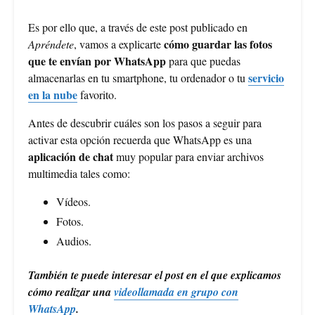
Es por ello que, a través de este post publicado en
cómo guardar las fotos
Apréndete
, vamos a explicarte
que te envían por WhatsApp
para que puedas
servicio
almacenarlas en tu smartphone, tu ordenador o tu
en la nube
favorito.
Antes de descubrir cuáles son los pasos a seguir para
activar esta opción recuerda que WhatsApp es una
aplicación de chat
muy popular para enviar archivos
multimedia tales como:
Vídeos.
Fotos.
Audios.
También te puede interesar el post en el que explicamos
cómo realizar una
videollamada en grupo con
WhatsApp
.