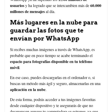
usuarios
60.000
y ha logrado que se intercambien más de
millones de mensajes
al día.
Más lugares en la nube para
guardar las fotos que te
envían por WhatsApp
Si recibes muchas imágenes a través de WhatsApp, es
probable que en poco tiempo se acabe terminando el
espacio para fotografías disponible en tu teléfono
móvil
.
En ese caso, puedes descargarlas en el ordenador o, si
buscas un método más ágil y seguro, almacenarlas en una
aplicación en la nube
.
De esta forma, podrás acceder a tus imágenes favoritas
desde cualquier dispositivo y te asegurarás de que no
desaparecen aunque tu computadora se estropee, ya que