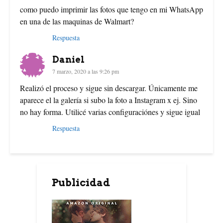
como puedo imprimir las fotos que tengo en mi WhatsApp
en una de las maquinas de Walmart?
Respuesta
Daniel
7 marzo, 2020 a las 9:26 pm
Realizó el proceso y sigue sin descargar. Únicamente me
aparece el la galería si subo la foto a Instagram x ej. Sino
no hay forma. Utilicé varias configuraciónes y sigue igual
Respuesta
Publicidad