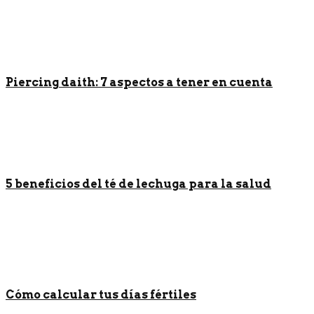
Piercing daith: 7 aspectos a tener en cuenta
5 beneficios del té de lechuga para la salud
Cómo calcular tus días fértiles