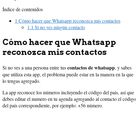
Índice de contenidos
1
Cómo hacer que Whatsapp reconozca mis contactos
1.1
Si no ves ningún contacto
Cómo hacer que Whatsapp
reconozca mis contactos
contactos de whatsapp
Si no ves a una persona entre tus
, y sabes
que utiliza esta app, el problema puede estar en la manera en la que
lo tengas agregado.
La app reconoce los números incluyendo el código del pais, así que
debes editar el numero en tu agenda agregando al contacto el código
del país correspondiente, por ejemplo: +56 número.