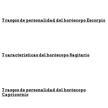
7 rasgos de personalidad del horóscopo Escorpio
7 características del horóscopo Sagitario
7 rasgos de personalidad del horóscopo
Capricornio