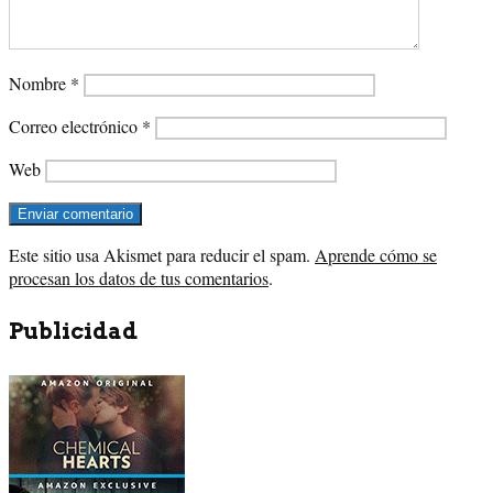
Nombre
*
Correo electrónico
*
Web
Este sitio usa Akismet para reducir el spam.
Aprende cómo se
procesan los datos de tus comentarios
.
Publicidad