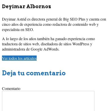
Deyimar Albornoz
Deyimar Astrid es directora general de Big SEO Plus y cuenta con
cinco años de experiencia como redactora de contenido web y
especialista en SEO.
A lo largo de los años también ha ganado experiencia como
traductora de sitios web, diseñadora de sitios WordPress y
administradora de Google AdWords.
Ver todos los artículos
Deja tu comentario
Comentario