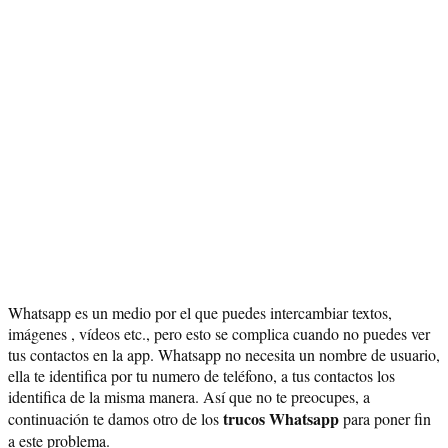
Whatsapp es un medio por el que puedes intercambiar textos,
imágenes , vídeos etc., pero esto se complica cuando no puedes ver
tus contactos en la app. Whatsapp no necesita un nombre de usuario,
ella te identifica por tu numero de teléfono, a tus contactos los
identifica de la misma manera. Así que no te preocupes, a
trucos Whatsapp
continuación te damos otro de los
para poner fin
a este problema.