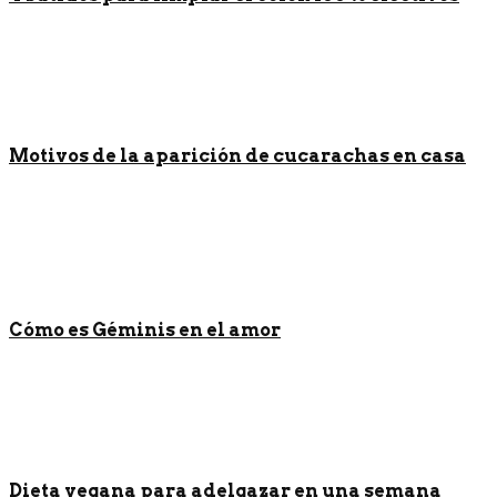
Motivos de la aparición de cucarachas en casa
Cómo es Géminis en el amor
Dieta vegana para adelgazar en una semana