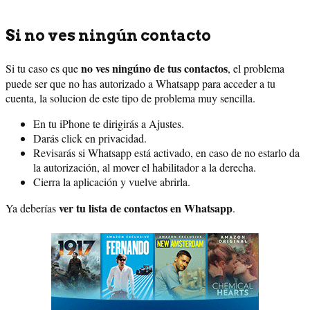
Si no ves ningún contacto
no ves ningúno de tus contactos
Si tu caso es que
, el problema
puede ser que no has autorizado a Whatsapp para acceder a tu
cuenta, la solucion de este tipo de problema muy sencilla.
En tu iPhone te dirigirás a Ajustes.
Darás click en privacidad.
Revisarás si Whatsapp está activado, en caso de no estarlo da
la autorización, al mover el habilitador a la derecha.
Cierra la aplicación y vuelve abrirla.
ver tu lista de contactos en Whatsapp
Ya deberías
.