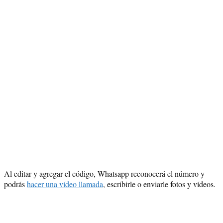
Al editar y agregar el código, Whatsapp reconocerá el número y
podrás
hacer una vídeo llamada
, escribirle o enviarle fotos y vídeos.