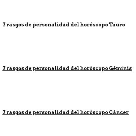
7 rasgos de personalidad del horóscopo Tauro
7 rasgos de personalidad del horóscopo Géminis
7 rasgos de personalidad del horóscopo Cáncer