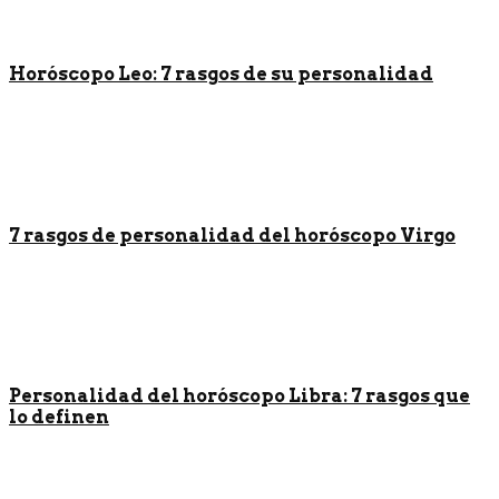
Horóscopo Leo: 7 rasgos de su personalidad
7 rasgos de personalidad del horóscopo Virgo
Personalidad del horóscopo Libra: 7 rasgos que
lo definen