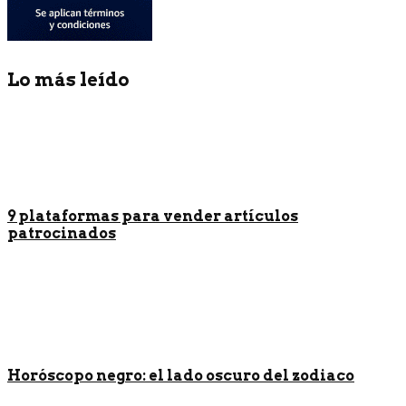
Lo más leído
9 plataformas para vender artículos
patrocinados
Horóscopo negro: el lado oscuro del zodiaco