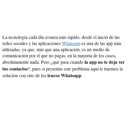
La tecnología cada día avanza más rápido, desde el inició de las
redes sociales y las aplicaciones
Whatsapp
es una de las app más
utilizadas, ya que, más que una aplicación, es un medio de
comunicación por el que no pagas, en la mayoría de los casos,
la app no te deja ver
absolutamente nada. Pero ¿qué pasa cuando
tus contactos
?, pues si presentas este problema aquí te traemos la
trucos Whatsapp
solución con otro de los
.