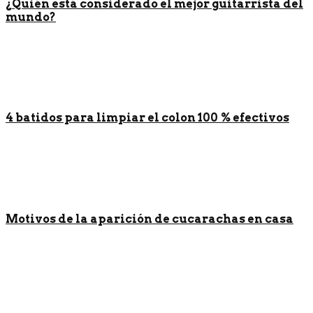
¿Quién está considerado el mejor guitarrista del
mundo?
4 batidos para limpiar el colon 100 % efectivos
Motivos de la aparición de cucarachas en casa