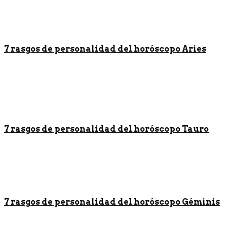
7 rasgos de personalidad del horóscopo Aries
7 rasgos de personalidad del horóscopo Tauro
7 rasgos de personalidad del horóscopo Géminis