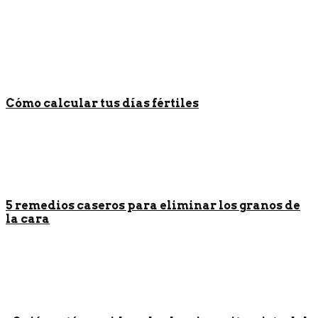
Cómo calcular tus días fértiles
5 remedios caseros para eliminar los granos de
la cara