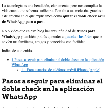
La tecnología es una bendición, ciertamente, pero nos complica la
vida cuando no sabemos utilizarla. Pon fin a tus molestias gracias a
quitar el doble check azul
este artículo en el que explicamos cómo
de WhatsApp paso a paso
.
trucos para
No olvides que en este blog hallarás infinidad de
WhatsApp
guardar las fotos
y también podrás aprender a
que te
envíen tus familiares, amigos y conocidos con facilidad.
Índice de contenidos
1
Pasos a seguir para eliminar el doble check en la aplicación
WhatsApp
1.1
Para usuarios de teléfonos móvil iPhone (Apple)
Pasos a seguir para eliminar el
doble check en la aplicación
WhatsApp