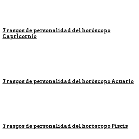
7 rasgos de personalidad del horóscopo
Capricornio
7 rasgos de personalidad del horóscopo Acuario
7 rasgos de personalidad del horóscopo Piscis