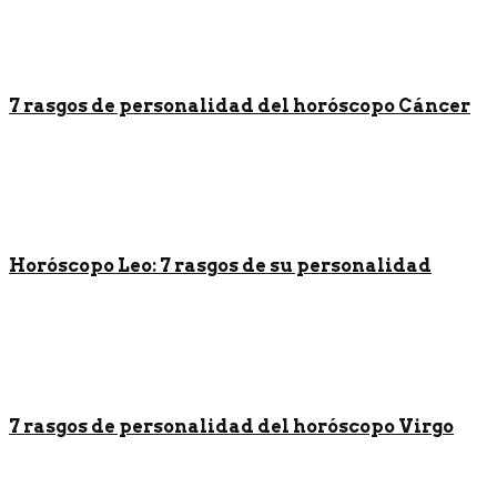
7 rasgos de personalidad del horóscopo Cáncer
Horóscopo Leo: 7 rasgos de su personalidad
7 rasgos de personalidad del horóscopo Virgo