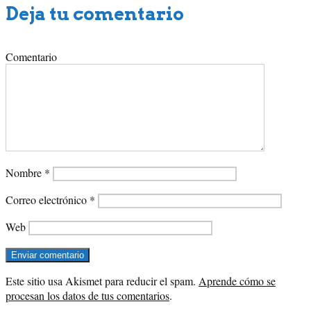
Deja tu comentario
Comentario
Nombre
*
Correo electrónico
*
Web
Este sitio usa Akismet para reducir el spam.
Aprende cómo se
procesan los datos de tus comentarios
.