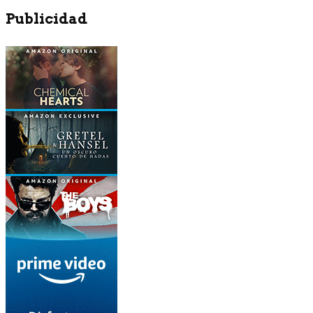
Publicidad