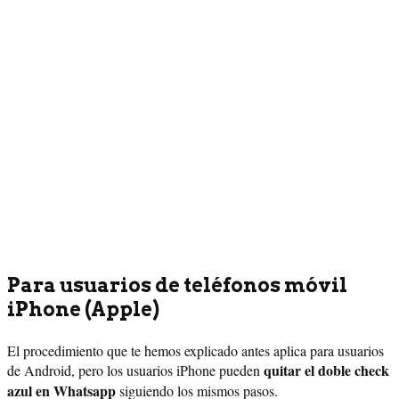
Para usuarios de teléfonos móvil
iPhone (Apple)
El procedimiento que te hemos explicado antes aplica para usuarios
quitar el doble check
de Android, pero los usuarios iPhone pueden
azul en Whatsapp
siguiendo los mismos pasos.