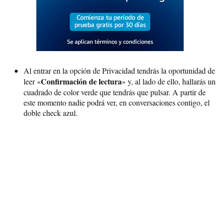
Al entrar en la opción de Privacidad tendrás la oportunidad de
Confirmación de lectura
leer «
» y, al lado de ello, hallarás un
cuadrado de color verde que tendrás que pulsar. A partir de
este momento nadie podrá ver, en conversaciones contigo, el
doble check azul.