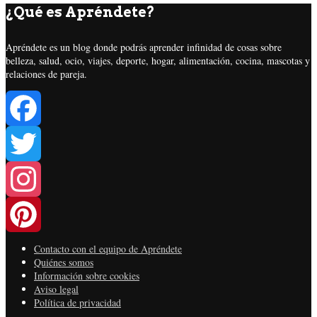
¿Qué es Apréndete?
Apréndete es un blog donde podrás aprender infinidad de cosas sobre
belleza, salud, ocio, viajes, deporte, hogar, alimentación, cocina, mascotas y
relaciones de pareja.
Facebook
Twitter
Instagram
Contacto con el equipo de Apréndete
Pinterest
Quiénes somos
Información sobre cookies
Aviso legal
Política de privacidad