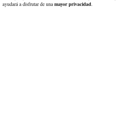
mayor privacidad
ayudará a disfrutar de una
.