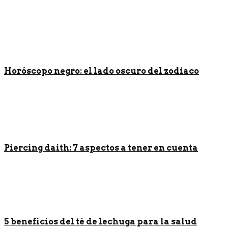
Horóscopo negro: el lado oscuro del zodiaco
Piercing daith: 7 aspectos a tener en cuenta
5 beneficios del té de lechuga para la salud