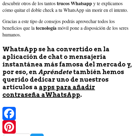
trucos Whatsapp
descubrir otros de los tantos
y te explicamos
cómo quitar el doble check a tu WhatsApp sin morir en el intento.
Gracias a este tipo de consejos podrás aprovechar todos los
tecnología
beneficios que la
móvil pone a disposición de los seres
humanos.
WhatsApp se ha convertido en la
aplicación de chat o mensajería
instantánea más famosa del mercado y,
por eso, en
Apréndete
también hemos
querido dedicar uno de nuestros
artículos a
apps para añadir
contraseña aWhatsApp
.
Facebook