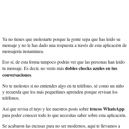
Ya no tienes que molestarte porque la gente sepa que has leído su
mensaje y no le has dado una respuesta a través de esta aplicación de
mensajería instantánea.
Eso sí, de esta forma tampoco podrás ver que las personas han leído
dobles checks azules en tus
tu mensaje. Es decir, no verás más
conversaciones
.
No te molestes si no entiendes algo en tu teléfono, sé como un niño
y recuerda que los más pequeñines aprenden porque revisan los
teléfonos.
trucos WhatsApp
Así que revisa el tuyo y lee nuestros posts sobre
para poder conocer todo lo que necesitas saber sobre esta aplicación.
Se acabaron las excusas para no ser modernos, aquí te llevamos a