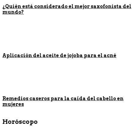
¿Quién está considerado el mejor saxofonista del
mundo?
Aplicación del aceite de jojoba para el acné
Remedios caseros para la caída del cabello en
mujeres
Horóscopo