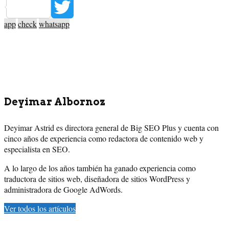
Pinterest
app
check
whatsapp
Twitter
Deyimar Albornoz
Deyimar Astrid es directora general de Big SEO Plus y cuenta con
cinco años de experiencia como redactora de contenido web y
especialista en SEO.
A lo largo de los años también ha ganado experiencia como
traductora de sitios web, diseñadora de sitios WordPress y
administradora de Google AdWords.
Ver todos los artículos