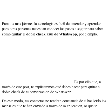
Para los más jóvenes la tecnología es fácil de entender y aprender,
pero otras personas necesitan conocer los pasos a seguir para saber
cómo quitar el doble check azul de WhatsApp
, por ejemplo.
Es por ello que, a
través de este post, te explicaremos qué debes hacer para quitar el
doble check de tu conversación de WhatsApp.
De este modo, tus contactos no tendrán constancia de si has leído los
mensajes que te han enviado a través de la aplicación, lo que te