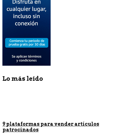
Lo más leído
9 plataformas para vender artículos
patrocinados