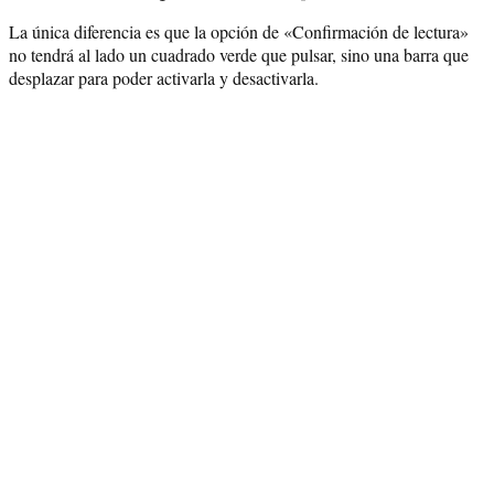
La única diferencia es que la opción de «Confirmación de lectura»
no tendrá al lado un cuadrado verde que pulsar, sino una barra que
desplazar para poder activarla y desactivarla.