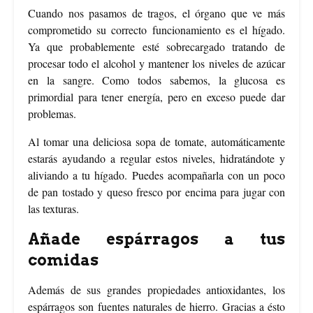
Cuando nos pasamos de tragos, el órgano que ve más
comprometido su correcto funcionamiento es el hígado.
Ya que probablemente esté sobrecargado tratando de
procesar todo el alcohol y mantener los niveles de azúcar
en la sangre. Como todos sabemos, la glucosa es
primordial para tener energía, pero en exceso puede dar
problemas.
Al tomar una deliciosa sopa de tomate, automáticamente
estarás ayudando a regular estos niveles, hidratándote y
aliviando a tu hígado. Puedes acompañarla con un poco
de pan tostado y queso fresco por encima para jugar con
las texturas.
Añade espárragos a tus
comidas
Además de sus grandes propiedades antioxidantes, los
espárragos son fuentes naturales de hierro. Gracias a ésto