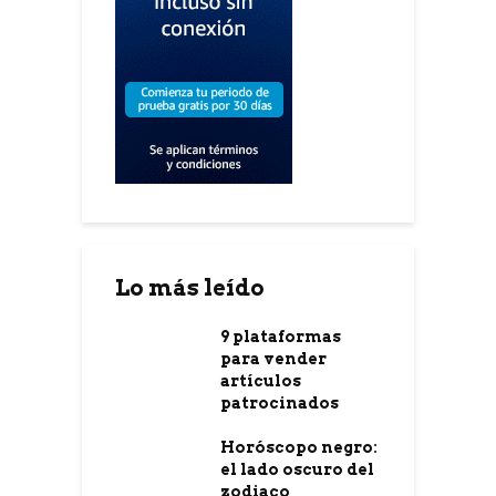
Lo más leído
9 plataformas
para vender
artículos
patrocinados
Horóscopo negro:
el lado oscuro del
zodiaco