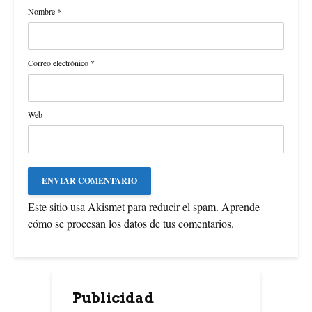
Nombre
*
Correo electrónico
*
Web
Este sitio usa Akismet para reducir el spam.
Aprende
cómo se procesan los datos de tus comentarios
.
Publicidad