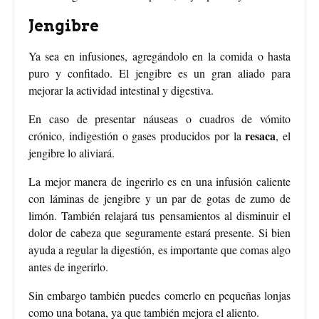
Jengibre
Ya sea en infusiones, agregándolo en la comida o hasta
puro y confitado. El jengibre es un gran aliado para
mejorar la actividad intestinal y digestiva.
En caso de presentar náuseas o cuadros de vómito
resaca
crónico, indigestión o gases producidos por la
, el
jengibre lo aliviará.
La mejor manera de ingerirlo es en una infusión caliente
con láminas de jengibre y un par de gotas de zumo de
limón. También relajará tus pensamientos al disminuir el
dolor de cabeza que seguramente estará presente. Si bien
ayuda a regular la digestión, es importante que comas algo
antes de ingerirlo.
Sin embargo también puedes comerlo en pequeñas lonjas
como una botana, ya que también mejora el aliento.