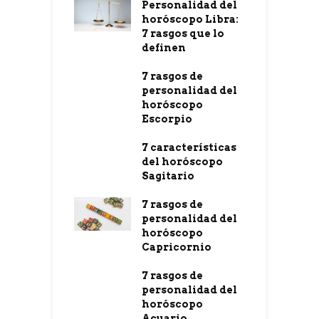
Personalidad del
horóscopo Libra:
7 rasgos que lo
definen
7 rasgos de
personalidad del
horóscopo
Escorpio
7 características
del horóscopo
Sagitario
7 rasgos de
personalidad del
horóscopo
Capricornio
7 rasgos de
personalidad del
horóscopo
Acuario