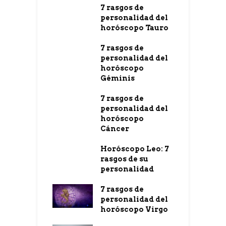
7 rasgos de
personalidad del
horóscopo Tauro
7 rasgos de
personalidad del
horóscopo
Géminis
7 rasgos de
personalidad del
horóscopo
Cáncer
Horóscopo Leo: 7
rasgos de su
personalidad
7 rasgos de
personalidad del
horóscopo Virgo