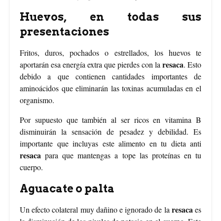
Huevos, en todas sus
presentaciones
Fritos, duros, pochados o estrellados, los huevos te
resaca
aportarán esa energía extra que pierdes con la
. Esto
debido a que contienen cantidades importantes de
aminoácidos que eliminarán las toxinas acumuladas en el
organismo.
Por supuesto que también al ser ricos en vitamina B
disminuirán la sensación de pesadez y debilidad. Es
importante que incluyas este alimento en tu dieta anti
resaca
para que mantengas a tope las proteínas en tu
cuerpo.
Aguacate o palta
resaca
Un efecto colateral muy dañino e ignorado de la
es