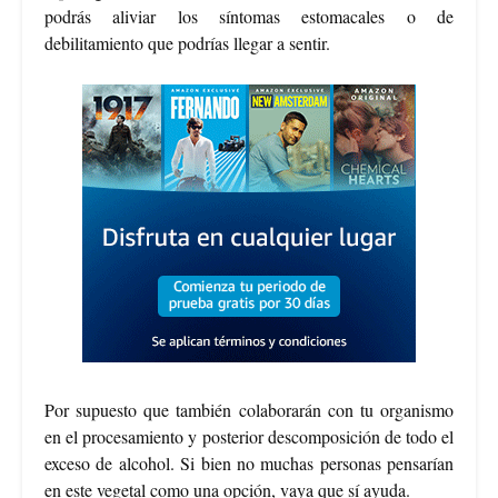
podrás aliviar los síntomas estomacales o de
debilitamiento que podrías llegar a sentir.
Por supuesto que también colaborarán con tu organismo
en el procesamiento y posterior descomposición de todo el
exceso de alcohol. Si bien no muchas personas pensarían
en este vegetal como una opción, vaya que sí ayuda.