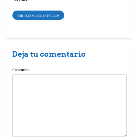
VER TODOS LOS ARTÍCULOS
Deja tu comentario
Comentario