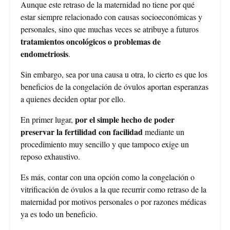
Aunque este retraso de la maternidad no tiene por qué
estar siempre relacionado con causas socioeconómicas y
personales, sino que muchas veces se atribuye a futuros
tratamientos oncológicos o problemas de
endometriosis
.
Sin embargo, sea por una causa u otra, lo cierto es que los
beneficios de la congelación de óvulos aportan esperanzas
a quienes deciden optar por ello.
por el simple hecho de poder
En primer lugar,
preservar la fertilidad con facilidad
mediante un
procedimiento muy sencillo y que tampoco exige un
reposo exhaustivo.
Es más, contar con una opción como la congelación o
vitrificación de óvulos a la que recurrir como retraso de la
maternidad por motivos personales o por razones médicas
ya es todo un beneficio.