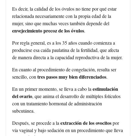
Es decir, la calidad de los óvulos no tiene por qué estar
relacionada necesariamente con la propia edad de la
mujer, sino que muchas veces también depende del
envejecimiento precoz de los óvulos
.
Por regla general, es a los 35 años cuando comienza a
producirse esa caída paulatina de la fertilidad, que afecta
de manera directa a la capacidad reproductiva de la mujer.
En cuanto al procedimiento de congelación, resulta ser
tres pasos muy bien diferenciados
sencillo, con
.
estimulación
En un primer momento, se lleva a cabo la
del ovario
, que anima el desarrollo de múltiples folículos
con un tratamiento hormonal de administración
subcutánea.
extracción de los ovocitos
Después, se procede a la
por
vía vaginal y bajo sedación en un procedimiento que lleva