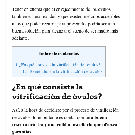
Tener en cuenta que el envejecimiento de los óvulos
también es una realidad y que existen métodos accesibles
a los que poder recurrir para prevenirlo, podría ser una
buena solución para alcanzar el sueño de ser madre más
adelante.
Índice de contenidos
1
¿En qué consiste la vitrificación de óvulos?
1.1
Beneficios de la vitrificación de óvulos
¿En qué consiste la
vitrificación de óvulos?
Así, a la hora de decidirse por el proceso de vitrificación
una buena
de óvulos, lo importante es contar con
reserva ovárica y una calidad ovocitaria que ofrezca
garantías
.