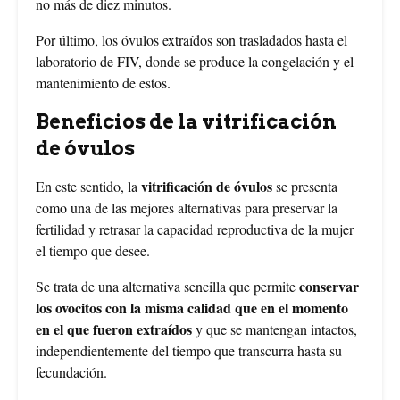
no más de diez minutos.
Por último, los óvulos extraídos son trasladados hasta el
laboratorio de FIV, donde se produce la congelación y el
mantenimiento de estos.
Beneficios de la vitrificación
de óvulos
vitrificación de óvulos
En este sentido, la
se presenta
como una de las mejores alternativas para preservar la
fertilidad y retrasar la capacidad reproductiva de la mujer
el tiempo que desee.
conservar
Se trata de una alternativa sencilla que permite
los ovocitos con la misma calidad que en el momento
en el que fueron extraídos
y que se mantengan intactos,
independientemente del tiempo que transcurra hasta su
fecundación.