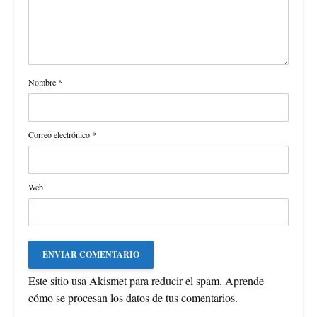
Nombre
*
Correo electrónico
*
Web
Este sitio usa Akismet para reducir el spam.
Aprende
cómo se procesan los datos de tus comentarios
.