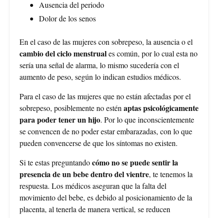
Ausencia del periodo
Dolor de los senos
En el caso de las mujeres con sobrepeso, la ausencia o el
cambio del ciclo menstrual
es común, por lo cual esta no
sería una señal de alarma, lo mismo sucedería con el
aumento de peso, según lo indican estudios médicos.
Para el caso de las mujeres que no están afectadas por el
aptas psicológicamente
sobrepeso, posiblemente no estén
para poder tener un hijo
. Por lo que inconscientemente
se convencen de no poder estar embarazadas, con lo que
pueden convencerse de que los síntomas no existen.
cómo no se puede sentir la
Si te estas preguntando
presencia de un bebe dentro del vientre
, te tenemos la
respuesta. Los médicos aseguran que la falta del
movimiento del bebe, es debido al posicionamiento de la
placenta, al tenerla de manera vertical, se reducen