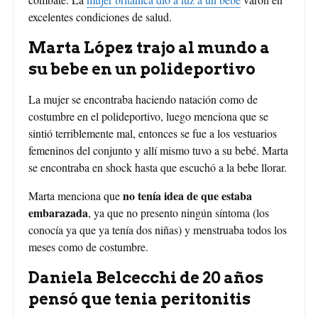
excelentes condiciones de salud.
Marta López trajo al mundo a
su bebe en un polideportivo
La mujer se encontraba haciendo natación como de
costumbre en el polideportivo, luego menciona que se
sintió terriblemente mal, entonces se fue a los vestuarios
femeninos del conjunto y allí mismo tuvo a su bebé. Marta
se encontraba en shock hasta que escuchó a la bebe llorar.
no tenía idea de que estaba
Marta menciona que
embarazada
, ya que no presento ningún síntoma (los
conocía ya que ya tenía dos niñas) y menstruaba todos los
meses como de costumbre.
Daniela Belcecchi de 20 años
pensó que tenia peritonitis