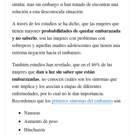
similar, mas sin embargo si han tratado de encontrar una
solución a esta desconocida situación.
A través de los estudios se ha dicho, que las mujeres que
probabilidades de quedar embarazada
tienen mayores
y no saberlo
, son las mujeres con problemas con
sobrepeso y aquellas madres adolescentes que tienen una
extrema negación hacia el embarazo.
También estudios han revelado, que en el 46% de las
dan a luz sin saber que están
mujeres que
embarazadas
, no conocen cuáles son los síntomas que
este implica y los asocian a etapas de diferentes
enfermedades, por lo cual no le dan importancia.
Recordemos que los
primeros síntomas del embarazo
son
Nauseas
Aumento de peso
Hinchazón