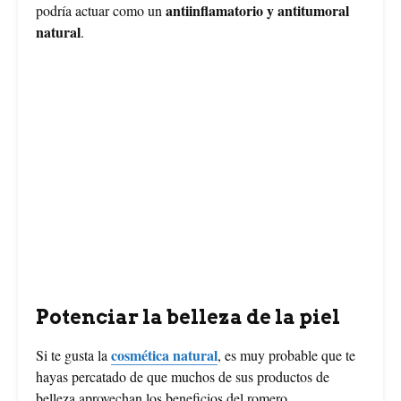
antiinflamatorio y antitumoral
podría actuar como un
natural
.
Potenciar la belleza de la piel
cosmética natural
Si te gusta la
, es muy probable que te
hayas percatado de que muchos de sus productos de
belleza aprovechan los beneficios del romero.