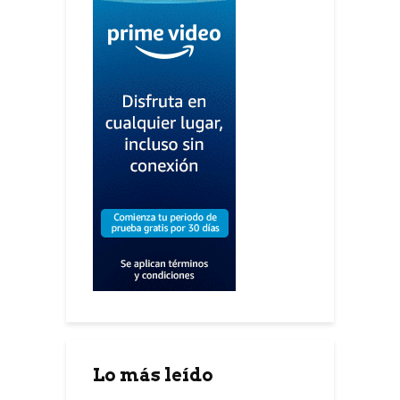
Lo más leído