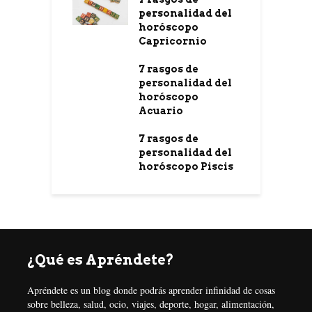
personalidad del
horóscopo
Capricornio
7 rasgos de
personalidad del
horóscopo
Acuario
7 rasgos de
personalidad del
horóscopo Piscis
¿Qué es Apréndete?
Apréndete es un blog donde podrás aprender infinidad de cosas
sobre belleza, salud, ocio, viajes, deporte, hogar, alimentación,