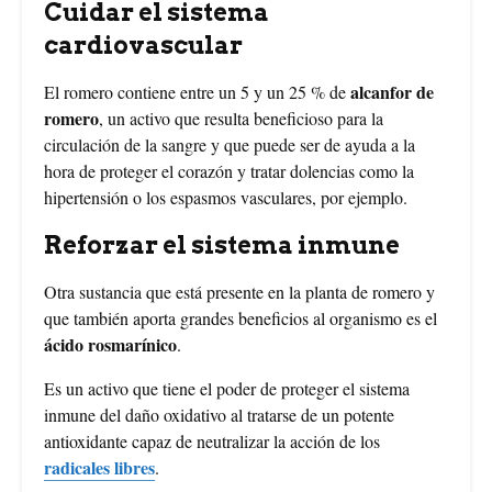
Cuidar el sistema
cardiovascular
alcanfor de
El romero contiene entre un 5 y un 25 % de
romero
, un activo que resulta beneficioso para la
circulación de la sangre y que puede ser de ayuda a la
hora de proteger el corazón y tratar dolencias como la
hipertensión o los espasmos vasculares, por ejemplo.
Reforzar el sistema inmune
Otra sustancia que está presente en la planta de romero y
que también aporta grandes beneficios al organismo es el
ácido rosmarínico
.
Es un activo que tiene el poder de proteger el sistema
inmune del daño oxidativo al tratarse de un potente
antioxidante capaz de neutralizar la acción de los
radicales libres
.