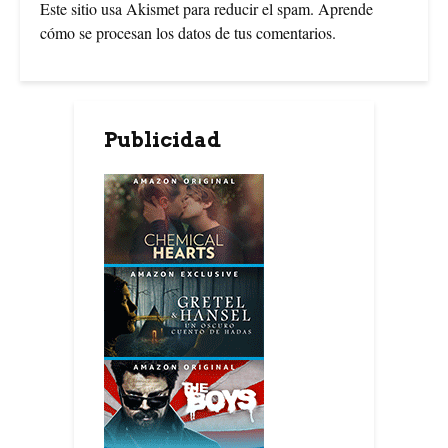
Este sitio usa Akismet para reducir el spam.
Aprende
cómo se procesan los datos de tus comentarios
.
Publicidad