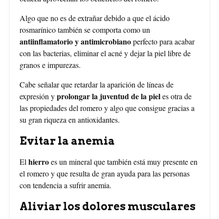
Algo que no es de extrañar debido a que el ácido
rosmarínico también se comporta como un
antiinflamatorio y antimicrobiano
perfecto para acabar
con las bacterias, eliminar el acné y dejar la piel libre de
granos e impurezas.
Cabe señalar que retardar la aparición de líneas de
prolongar la juventud de la piel
expresión y
es otra de
las propiedades del romero y algo que consigue gracias a
su gran riqueza en antioxidantes.
Evitar la anemia
hierro
El
es un mineral que también está muy presente en
el romero y que resulta de gran ayuda para las personas
con tendencia a sufrir anemia.
Aliviar los dolores musculares