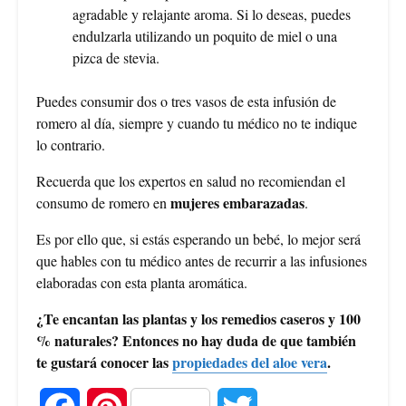
agradable y relajante aroma. Si lo deseas, puedes
endulzarla utilizando un poquito de miel o una
pizca de stevia.
Puedes consumir dos o tres vasos de esta infusión de
romero al día, siempre y cuando tu médico no te indique
lo contrario.
Recuerda que los expertos en salud no recomiendan el
mujeres embarazadas
consumo de romero en
.
Es por ello que, si estás esperando un bebé, lo mejor será
que hables con tu médico antes de recurrir a las infusiones
elaboradas con esta planta aromática.
¿Te encantan las plantas y los remedios caseros y 100
% naturales? Entonces no hay duda de que también
te gustará conocer las
propiedades del aloe vera
.