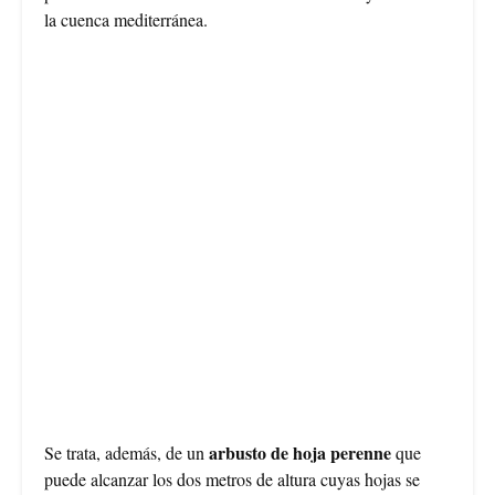
la cuenca mediterránea.
arbusto de hoja perenne
Se trata, además, de un
que
puede alcanzar los dos metros de altura cuyas hojas se