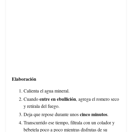
Elaboración
Calienta el agua mineral.
entre en ebullición
Cuando
, agrega el romero seco
y retírala del fuego.
cinco minutos
Deja que repose durante unos
.
Transcurrido ese tiempo, fíltrala con un colador y
bébetela poco a poco mientras disfrutas de su