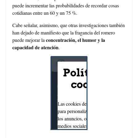
puede incrementar las probabilidades de recordar cosas
cotidianas entre un 60 y un 75 %.
Cabe señalar, asimismo, que otras investigaciones también
han dejado de manifiesto que la fragancia del romero
concentración, el humor y la
puede mejorar la
capacidad de atención
.