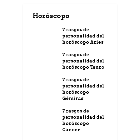
Horóscopo
7 rasgos de
personalidad del
horóscopo Aries
7 rasgos de
personalidad del
horóscopo Tauro
7 rasgos de
personalidad del
horóscopo
Géminis
7 rasgos de
personalidad del
horóscopo
Cáncer