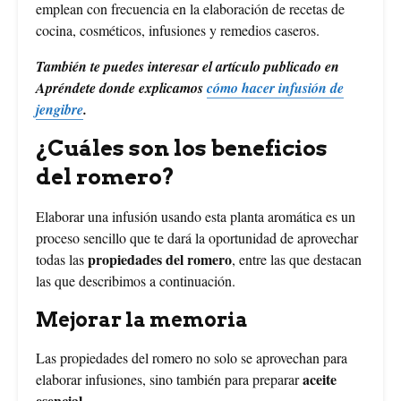
emplean con frecuencia en la elaboración de recetas de
cocina, cosméticos, infusiones y remedios caseros.
También te puedes interesar el artículo publicado en
Apréndete donde explicamos
cómo hacer infusión de
jengibre
.
¿Cuáles son los beneficios
del romero?
Elaborar una infusión usando esta planta aromática es un
proceso sencillo que te dará la oportunidad de aprovechar
propiedades del romero
todas las
, entre las que destacan
las que describimos a continuación.
Mejorar la memoria
Las propiedades del romero no solo se aprovechan para
aceite
elaborar infusiones, sino también para preparar
esencial
.