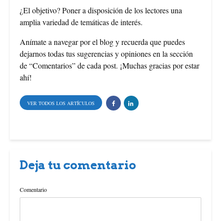
¿El objetivo? Poner a disposición de los lectores una
amplia variedad de temáticas de interés.
Anímate a navegar por el blog y recuerda que puedes
dejarnos todas tus sugerencias y opiniones en la sección
de “Comentarios” de cada post. ¡Muchas gracias por estar
ahí!
VER TODOS LOS ARTÍCULOS
Deja tu comentario
Comentario