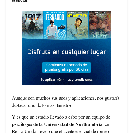
Aunque son muchos sus usos y aplicaciones, nos gustaría
destacar uno de lo más llamativo.
Y es que un estudio llevado a cabo por un equipo de
psicólogos de la Universidad de Northumbria
, en
Reino Unido, reveló que el aceite esencial de romero