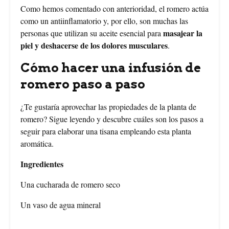
Como hemos comentado con anterioridad, el romero actúa
como un antiinflamatorio y, por ello, son muchas las
masajear la
personas que utilizan su aceite esencial para
piel y deshacerse de los dolores musculares
.
Cómo hacer una infusión de
romero paso a paso
¿Te gustaría aprovechar las propiedades de la planta de
romero? Sigue leyendo y descubre cuáles son los pasos a
seguir para elaborar una tisana empleando esta planta
aromática.
Ingredientes
Una cucharada de romero seco
Un vaso de agua mineral