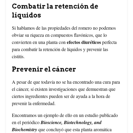
Combatir la retención de
líquidos
Si hablamos de las propiedades del romero no podemos
obviar su riqueza en compuestos flavónicos, que lo
efectos diuréticos
convierten en una planta con
perfecta
para combatir la retención de líquidos y prevenir las
cistitis.
Prevenir el cáncer
A pesar de que todavía no se ha encontrado una cura para
el cáncer, sí existen investigaciones que demuestran que
ciertos ingredientes pueden ser de ayuda a la hora de
prevenir la enfermedad.
Encontramos un ejemplo de ello en un estudio publicado
en el periódico
Bioscience, Biotechnology, and
Biochemistry
que concluyó que esta planta aromática