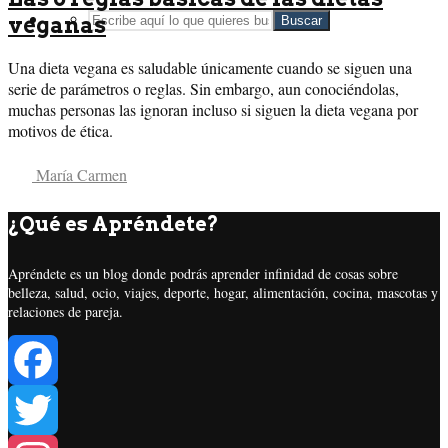
veganas
Buscar
Una dieta vegana es saludable únicamente cuando se siguen una
serie de parámetros o reglas. Sin embargo, aun conociéndolas,
muchas personas las ignoran incluso si siguen la dieta vegana por
motivos de ética.
María Carmen
¿Qué es Apréndete?
Apréndete es un blog donde podrás aprender infinidad de cosas sobre
belleza, salud, ocio, viajes, deporte, hogar, alimentación, cocina, mascotas y
relaciones de pareja.
Facebook