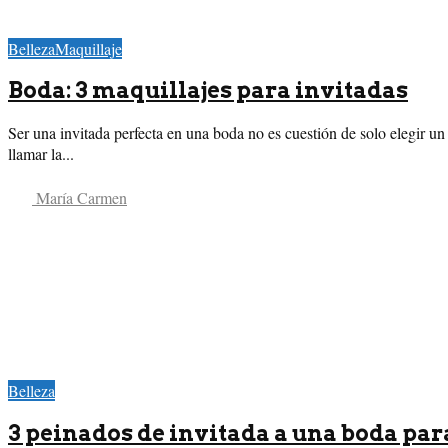
Belleza
Maquillaje
Boda: 3 maquillajes para invitadas
Ser una invitada perfecta en una boda no es cuestión de solo elegir 
llamar la...
María Carmen
Belleza
3 peinados de invitada a una boda par