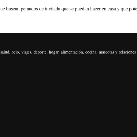
e buscan peinados de invitada que se puedan hacer en casa y que potenc
alud, ocio, viajes, deporte, hogar, alimentación, cocina, mascotas y relaciones 