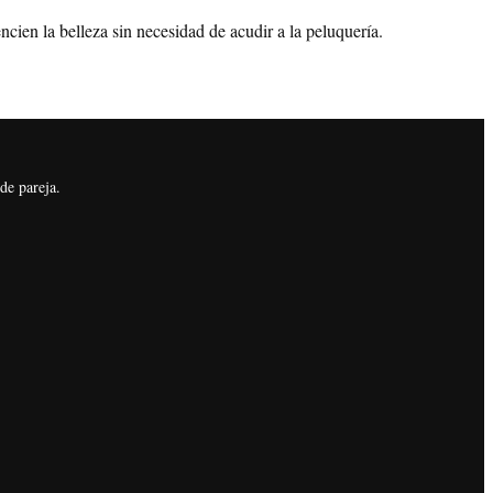
ien la belleza sin necesidad de acudir a la peluquería.
de pareja.