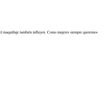
y el maquillaje también influyen. Como mujeres siempre queremos