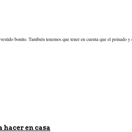
un vestido bonito. También tenemos que tener en cuenta que el peinado 
a hacer en casa