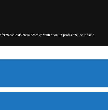
enfermedad o dolencia debes consultar con un profesional de la salud.