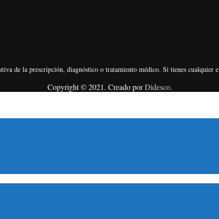
tiva de la prescripción, diagnóstico o tratamiento médico. Si tienes cualquier 
Copyright © 2021. Creado por
Didesco
.