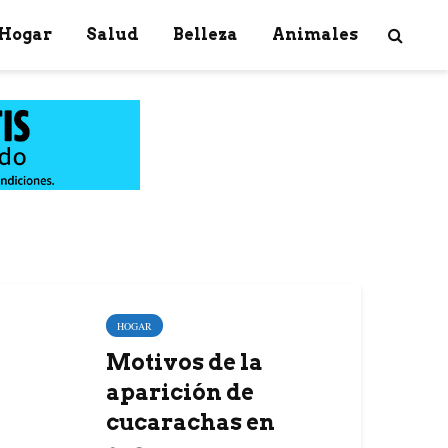
Hogar
Salud
Belleza
Animales
HOGAR
Motivos de la
aparición de
cucarachas en