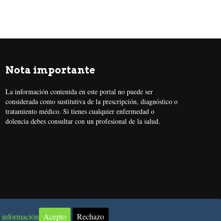
Nota importante
La información contenida en este portal no puede ser
considerada como sustitutiva de la prescripción, diagnóstico o
tratamiento médico. Si tienes cualquier enfermedad o
dolencia debes consultar con un profesional de la salud.
 información
Acepto
Rechazo