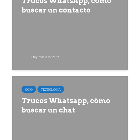
Trucos WhatsApp, cómo
buscar un contacto
Deyimar Albornoz
OCIO
TECNOLOGÍA
Trucos Whatsapp, cómo
buscar un chat