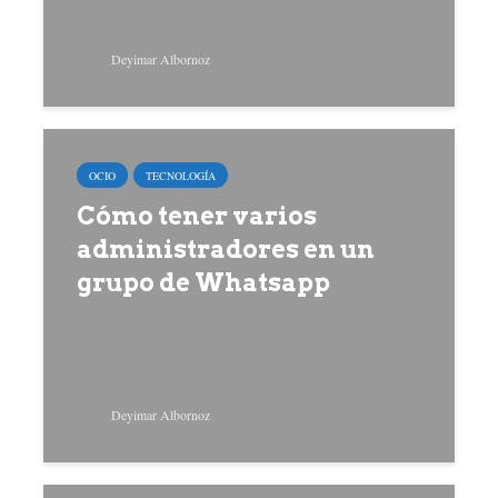
Deyimar Albornoz
OCIO
TECNOLOGÍA
Cómo tener varios
administradores en un
grupo de Whatsapp
Deyimar Albornoz