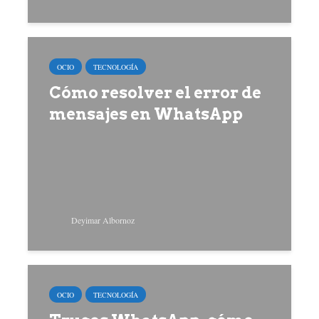
OCIO
TECNOLOGÍA
Cómo resolver el error de
mensajes en WhatsApp
Deyimar Albornoz
OCIO
TECNOLOGÍA