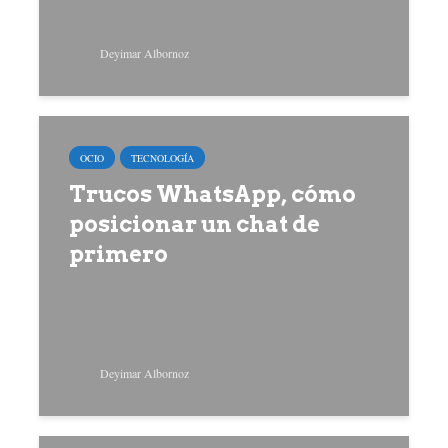
Deyimar Albornoz
OCIO
TECNOLOGÍA
Trucos WhatsApp, cómo
posicionar un chat de
primero
Deyimar Albornoz