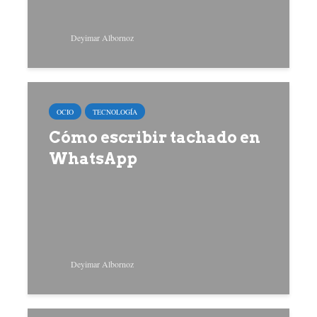
Deyimar Albornoz
OCIO
TECNOLOGÍA
Cómo escribir tachado en
WhatsApp
Deyimar Albornoz