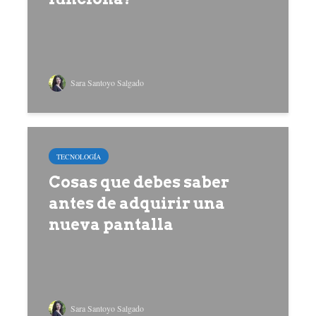
Sara Santoyo Salgado
TECNOLOGÍA
Cosas que debes saber
antes de adquirir una
nueva pantalla
Sara Santoyo Salgado