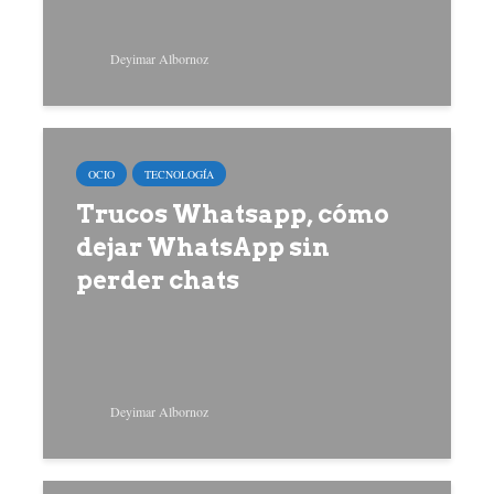
Deyimar Albornoz
OCIO
TECNOLOGÍA
Trucos Whatsapp, cómo
dejar WhatsApp sin
perder chats
Deyimar Albornoz