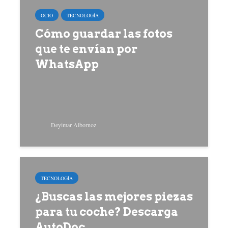
OCIO
TECNOLOGÍA
Cómo guardar las fotos
que te envían por
WhatsApp
Deyimar Albornoz
TECNOLOGÍA
¿Buscas las mejores piezas
para tu coche? Descarga
AutoDoc