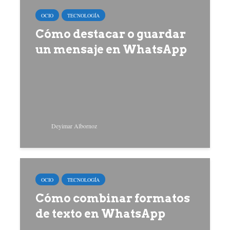
OCIO
TECNOLOGÍA
Cómo destacar o guardar
un mensaje en WhatsApp
Deyimar Albornoz
OCIO
TECNOLOGÍA
Cómo combinar formatos
de texto en WhatsApp