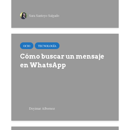
Sara Santoyo Salgado
OCIO
TECNOLOGÍA
Cómo buscar un mensaje
en WhatsApp
Deyimar Albornoz