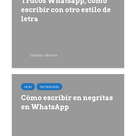
Trucos Whatsapp, cómo
escribir con otro estilo de
letra
Deyimar Albornoz
OCIO
TECNOLOGÍA
Cómo escribir en negritas
en WhatsApp