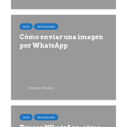
OCIO
TECNOLOGÍA
Cómo enviar una imagen
por WhatsApp
Deyimar Albornoz
OCIO
TECNOLOGÍA