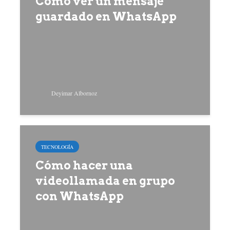
Cómo ver un mensaje
guardado en WhatsApp
Deyimar Albornoz
TECNOLOGÍA
Cómo hacer una
videollamada en grupo
con WhatsApp