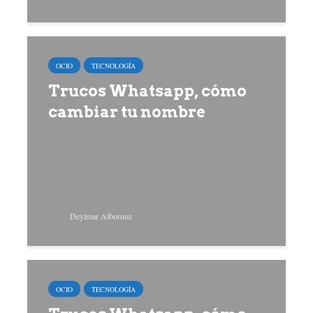
OCIO
TECNOLOGÍA
Trucos Whatsapp, cómo
cambiar tu nombre
Deyimar Albornoz
OCIO
TECNOLOGÍA