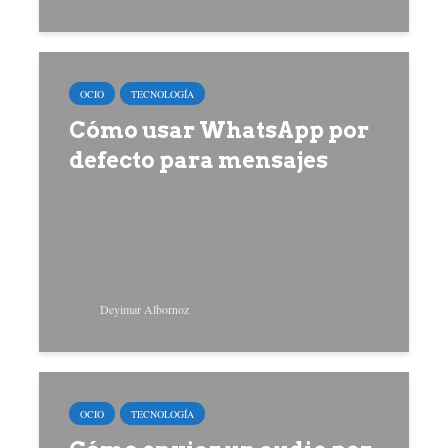
OCIO
TECNOLOGÍA
Cómo usar WhatsApp por
defecto para mensajes
Deyimar Albornoz
OCIO
TECNOLOGÍA