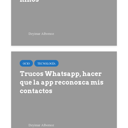
Deyimar Albornoz
OCIO
TECNOLOGÍA
Trucos Whatsapp, hacer
que la app reconozca mis
contactos
Deyimar Albornoz