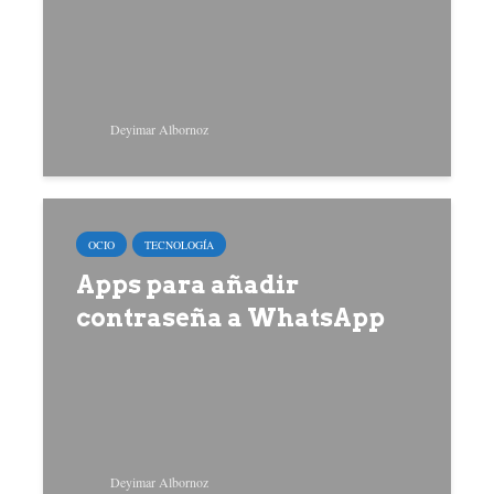
Deyimar Albornoz
OCIO
TECNOLOGÍA
Apps para añadir
contraseña a WhatsApp
Deyimar Albornoz