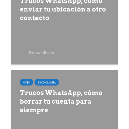
Trucos WhatsApp, cómo
enviar tu ubicación a otro
contacto
Deyimar Albornoz
OCIO
TECNOLOGÍA
Trucos WhatsApp, cómo
borrar tu cuenta para
siempre