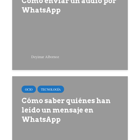
Cómo enviar un audio por
WhatsApp
Deyimar Albornoz
OCIO
TECNOLOGÍA
Cómo saber quiénes han
leído un mensaje en
WhatsApp