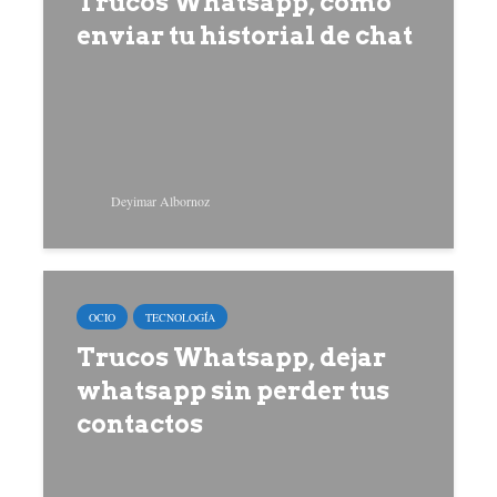
Trucos Whatsapp, cómo
enviar tu historial de chat
Deyimar Albornoz
OCIO
TECNOLOGÍA
Trucos Whatsapp, dejar
whatsapp sin perder tus
contactos