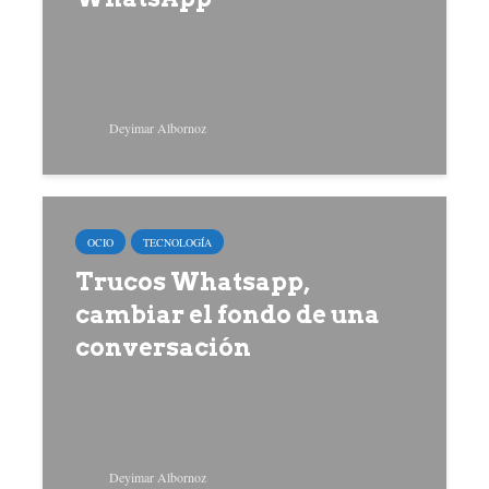
Deyimar Albornoz
OCIO
TECNOLOGÍA
Trucos Whatsapp,
cambiar el fondo de una
conversación
Deyimar Albornoz