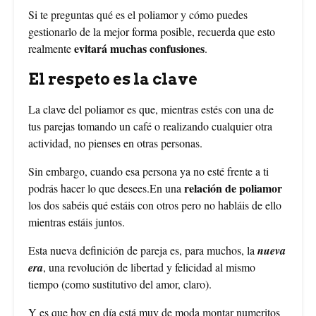
Si te preguntas qué es el poliamor y cómo puedes
gestionarlo de la mejor forma posible, recuerda que esto
evitará muchas confusiones
realmente
.
El respeto es la clave
La clave del poliamor es que, mientras estés con una de
tus parejas tomando un café o realizando cualquier otra
actividad, no pienses en otras personas.
Sin embargo, cuando esa persona ya no esté frente a ti
relación de poliamor
podrás hacer lo que desees.En una
los dos sabéis qué estáis con otros pero no habláis de ello
mientras estáis juntos.
Esta nueva definición de pareja es, para muchos, la
nueva
era
, una revolución de libertad y felicidad al mismo
tiempo (como sustitutivo del amor, claro).
Y es que hoy en día está muy de moda montar numeritos