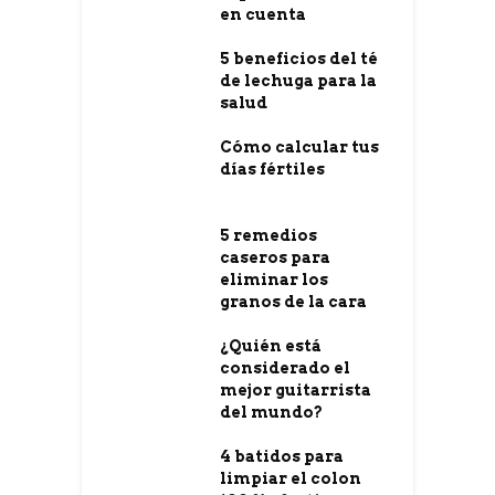
en cuenta
5 beneficios del té
de lechuga para la
salud
Cómo calcular tus
días fértiles
5 remedios
caseros para
eliminar los
granos de la cara
¿Quién está
considerado el
mejor guitarrista
del mundo?
4 batidos para
limpiar el colon