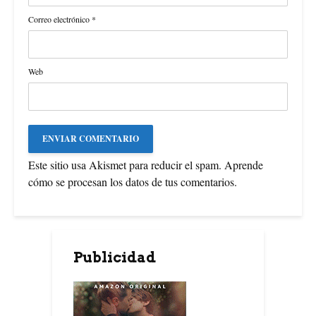
Correo electrónico
*
Web
Este sitio usa Akismet para reducir el spam.
Aprende
cómo se procesan los datos de tus comentarios
.
Publicidad