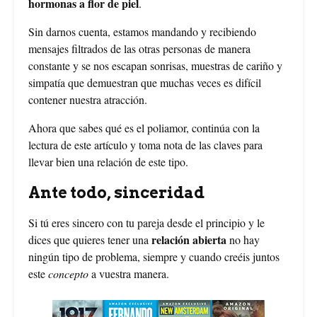
hormonas a flor de piel
.
Sin darnos cuenta, estamos mandando y recibiendo
mensajes filtrados de las otras personas de manera
constante y se nos escapan sonrisas, muestras de cariño y
simpatía que demuestran que muchas veces es difícil
contener nuestra atracción.
Ahora que sabes qué es el poliamor, continúa con la
lectura de este artículo y toma nota de las claves para
llevar bien una relación de este tipo.
Ante todo, sinceridad
Si tú eres sincero con tu pareja desde el principio y le
relación abierta
dices que quieres tener una
no hay
ningún tipo de problema, siempre y cuando creéis juntos
este
concepto
a vuestra manera.