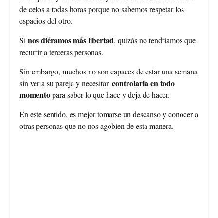
de celos a todas horas porque no sabemos respetar los
espacios del otro.
nos diéramos más libertad
Si
, quizás no tendríamos que
recurrir a terceras personas.
Sin embargo, muchos no son capaces de estar una semana
controlarla en todo
sin ver a su pareja y necesitan
momento
para saber lo que hace y deja de hacer.
En este sentido, es mejor tomarse un descanso y conocer a
otras personas que no nos agobien de esta manera.