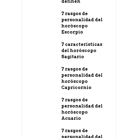
definen
7 rasgos de
personalidad del
horóscopo
Escorpio
7 características
del horóscopo
Sagitario
7 rasgos de
personalidad del
horóscopo
Capricornio
7 rasgos de
personalidad del
horóscopo
Acuario
7 rasgos de
personalidad del