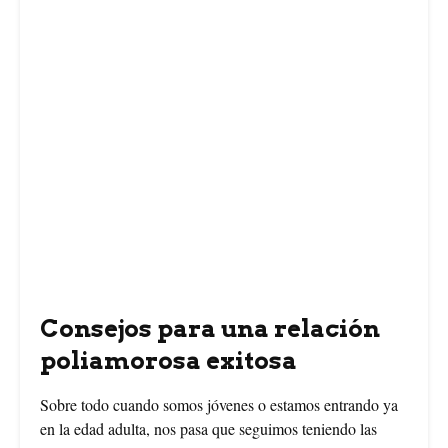
Consejos para una relación
poliamorosa exitosa
Sobre todo cuando somos jóvenes o estamos entrando ya
en la edad adulta, nos pasa que seguimos teniendo las