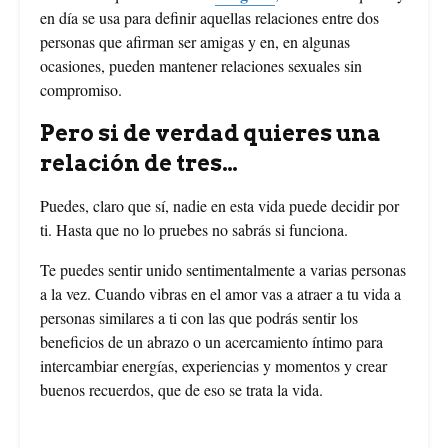
en día se usa para definir aquellas relaciones entre dos
personas que afirman ser amigas y en, en algunas
ocasiones, pueden mantener relaciones sexuales sin
compromiso.
Pero si de verdad quieres una
relación de tres…
Puedes, claro que sí, nadie en esta vida puede decidir por
ti. Hasta que no lo pruebes no sabrás si funciona.
Te puedes sentir unido sentimentalmente a varias personas
a la vez. Cuando vibras en el amor vas a atraer a tu vida a
personas similares a ti con las que podrás sentir los
beneficios de un abrazo o un acercamiento íntimo para
intercambiar energías, experiencias y momentos y crear
buenos recuerdos, que de eso se trata la vida.