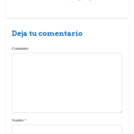
Deja tu comentario
Comentario
Nombre
*