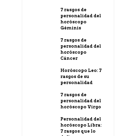
7 rasgos de
personalidad del
horóscopo
Géminis
7 rasgos de
personalidad del
horóscopo
Cáncer
Horóscopo Leo: 7
rasgos de su
personalidad
7 rasgos de
personalidad del
horóscopo Virgo
Personalidad del
horóscopo Libra:
7 rasgos que lo