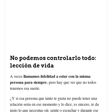
No podemos controlarlo todo:
lección de vida
llamamos fidelidad a estar con la misma
A veces
persona para siempre
, pero hay que ver que no todos
tenemos esa suerte.
¿Y si esa persona que tanto te gusta no puede tener una
relación seria en ese momento y lo dice, es sincero, te da
justo lo que necesitas oír, sentir o escuchar y durante ese