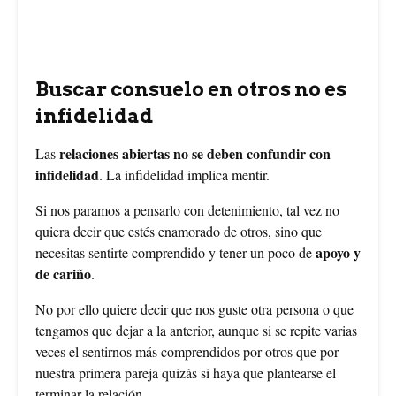
Buscar consuelo en otros no es
infidelidad
relaciones abiertas no se deben confundir con
Las
infidelidad
. La infidelidad implica mentir.
Si nos paramos a pensarlo con detenimiento, tal vez no
quiera decir que estés enamorado de otros, sino que
apoyo y
necesitas sentirte comprendido y tener un poco de
de cariño
.
No por ello quiere decir que nos guste otra persona o que
tengamos que dejar a la anterior, aunque si se repite varias
veces el sentirnos más comprendidos por otros que por
nuestra primera pareja quizás si haya que plantearse el
terminar la relación.