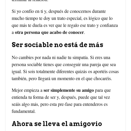
Si yo confío en ti y, después de conocernos durante
mucho tiempo te doy un trato especial, es lógico que lo
que más te duela es ver que le regalo ese trato y confianza
otra persona que acabo de conocer
a
.
Ser sociable no está de más
No cambies por nada ni nadie tu simpatía. Si eres una
persona sociable tienes que conseguir una pareja que sea
igual. Si sois totalmente diferentes quizás os aportéis cosas
también, pero llegará un momento en el que chocaréis.
ser simplemente su amigo
Mejor empieza a
para que
entienda tu forma de ser y, después, puede que tal vez
seáis algo más, pero esta pre-fase para entenderos es
fundamental.
Ahora se lleva el amigovio