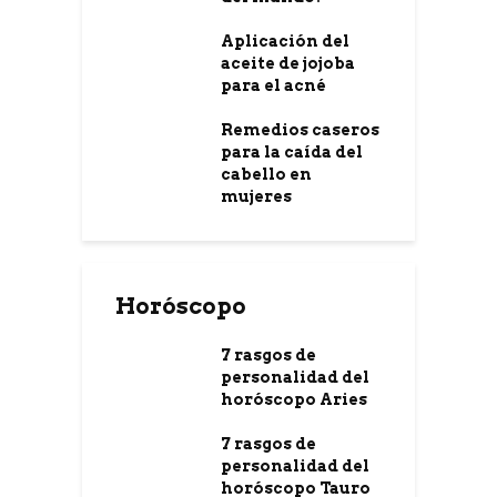
Aplicación del
aceite de jojoba
para el acné
Remedios caseros
para la caída del
cabello en
mujeres
Horóscopo
7 rasgos de
personalidad del
horóscopo Aries
7 rasgos de
personalidad del
horóscopo Tauro