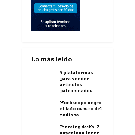
Lo más leído
9 plataformas
para vender
artículos
patrocinados
Horóscopo negro:
el lado oscuro del
zodiaco
Piercing daith: 7
aspectos a tener