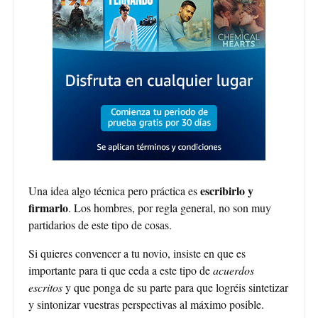
escribirlo y
Una idea algo técnica pero práctica es
firmarlo
. Los hombres, por regla general, no son muy
partidarios de este tipo de cosas.
Si quieres convencer a tu novio, insiste en que es
importante para ti que ceda a este tipo de
acuerdos
escritos
y que ponga de su parte para que logréis sintetizar
y sintonizar vuestras perspectivas al máximo posible.