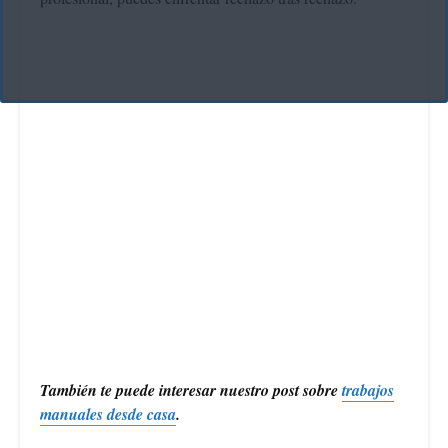
También te puede interesar nuestro post sobre
trabajos
manuales desde casa
.