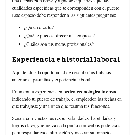
una declaración breve y agradable que destaque las
cualidades específicas que te corresponden con el puesto.
Este espacio debe responder a las siguientes preguntas:
¿Quién eres tú?
¿Qué le puedes ofrecer a la empresa?
¿Cuáles son tus metas profesionales?
Experiencia e historial laboral
Aquí tendrás la oportunidad de describir tus trabajos
anteriores, pasantías y experiencia laboral.
orden cronológico inverso
Enumera tu experiencia en
indicando tu puesto de trabajo, el empleador, las fechas en
que trabajaste y una línea que resuma tus funciones.
Señala con viñetas tus responsabilidades, habilidades y
logros clave, y refuerza cada punto con verbos poderosos
para respaldar cada afirmación y mostrar su impacto.