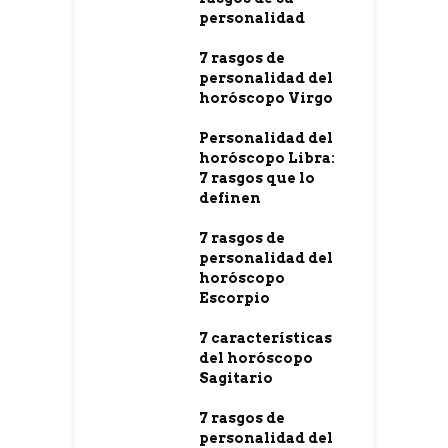
personalidad
7 rasgos de
personalidad del
horóscopo Virgo
Personalidad del
horóscopo Libra:
7 rasgos que lo
definen
7 rasgos de
personalidad del
horóscopo
Escorpio
7 características
del horóscopo
Sagitario
7 rasgos de
personalidad del