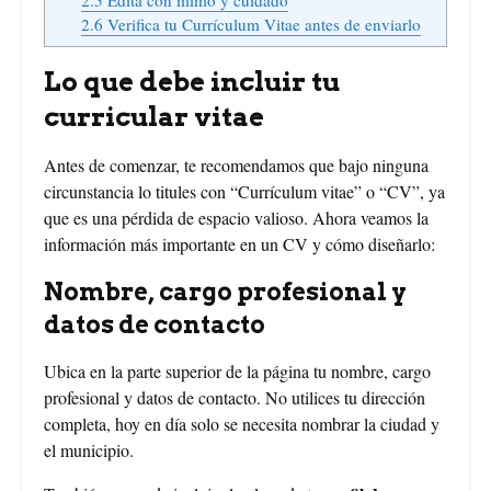
2.6
Verifica tu Currículum Vitae antes de enviarlo
Lo que debe incluir tu
curricular vitae
Antes de comenzar, te recomendamos que bajo ninguna
circunstancia lo titules con “Currículum vitae” o “CV”, ya
que es una pérdida de espacio valioso. Ahora veamos la
información más importante en un CV y cómo diseñarlo:
Nombre, cargo profesional y
datos de contacto
Ubica en la parte superior de la página tu nombre, cargo
profesional y datos de contacto. No utilices tu dirección
completa, hoy en día solo se necesita nombrar la ciudad y
el municipio.