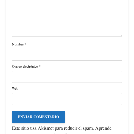
Nombre
*
Correo electrónico
*
Web
Este sitio usa Akismet para reducir el spam.
Aprende