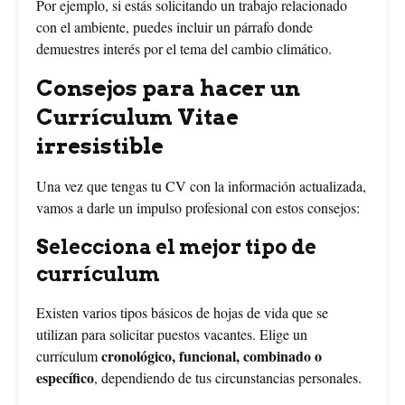
Por ejemplo, si estás solicitando un trabajo relacionado
con el ambiente, puedes incluir un párrafo donde
demuestres interés por el tema del cambio climático.
Consejos para hacer un
Currículum Vitae
irresistible
Una vez que tengas tu CV con la información actualizada,
vamos a darle un impulso profesional con estos consejos:
Selecciona el mejor tipo de
currículum
Existen varios tipos básicos de hojas de vida que se
utilizan para solicitar puestos vacantes. Elige un
cronológico, funcional, combinado o
currículum
específico
, dependiendo de tus circunstancias personales.