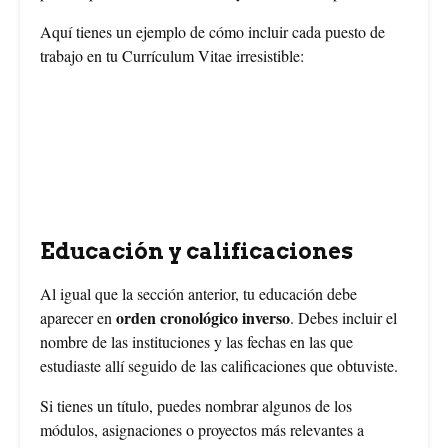
Aquí tienes un ejemplo de cómo incluir cada puesto de
trabajo en tu Currículum Vitae irresistible:
Educación y calificaciones
Al igual que la sección anterior, tu educación debe
orden cronológico inverso
aparecer en
. Debes incluir el
nombre de las instituciones y las fechas en las que
estudiaste allí seguido de las calificaciones que obtuviste.
Si tienes un título, puedes nombrar algunos de los
módulos, asignaciones o proyectos más relevantes a