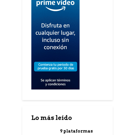
Lo más leído
9 plataformas