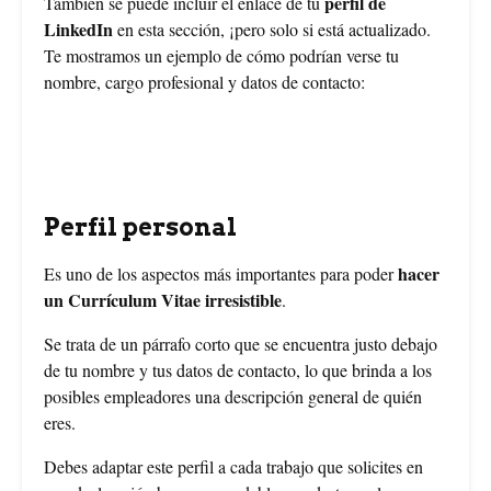
perfil de
También se puede incluir el enlace de tu
LinkedIn
en esta sección, ¡pero solo si está actualizado.
Te mostramos un ejemplo de cómo podrían verse tu
nombre, cargo profesional y datos de contacto:
Perfil personal
hacer
Es uno de los aspectos más importantes para poder
un Currículum Vitae irresistible
.
Se trata de un párrafo corto que se encuentra justo debajo
de tu nombre y tus datos de contacto, lo que brinda a los
posibles empleadores una descripción general de quién
eres.
Debes adaptar este perfil a cada trabajo que solicites en