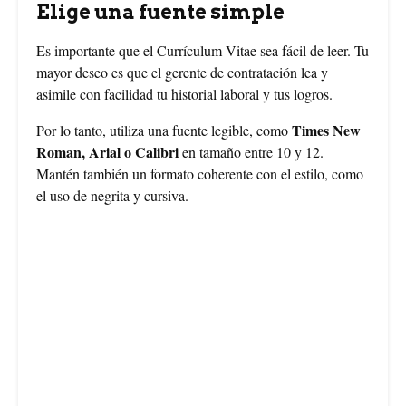
Elige una fuente simple
Es importante que el Currículum Vitae sea fácil de leer. Tu
mayor deseo es que el gerente de contratación lea y
asimile con facilidad tu historial laboral y tus logros.
Times New
Por lo tanto, utiliza una fuente legible, como
Roman, Arial o Calibri
en tamaño entre 10 y 12.
Mantén también un formato coherente con el estilo, como
el uso de negrita y cursiva.