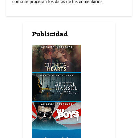
cómo se procesan los datos de tus comentarios
.
Publicidad