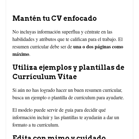
Mantén tu CV enfocado
No incluyas información superflua y céntrate en las
habilidades y atributos que te califican para el trabajo. El
una o dos páginas como
resumen curricular debe ser de
máximo
.
Utiliza ejemplos y plantillas de
Currículum Vitae
Si aún no has logrado hacer un buen resumen curricular,
busca un ejemplo o plantilla de currículum para ayudarte.
El modelo puede servir de guía para decidir qué
información incluir y las plantillas te ayudarán a dar un
formato a tu currículum.
Edita con mimo y cuidado