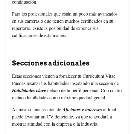
continuación.
Para los profesionales que están un poco más avanzados
en sus carreras o que tienen muchos certificados en su
repertorio, existe la posibilidad de exponer sus
calificaciones de esta manera:
Secciones adicionales
Estas secciones vienen a fortalecer tu Currículum Vitae.
Puedes resaltar tus habilidades insertando una sección de
Habilidades clave
debajo de tu perfil personal. Con cuatro
o cinco habilidades como máximo quedará genial.
Asimismo, una sección de
Aficiones e intereses
al final
puede levantar un CV deficiente, ya que te ayudará a
mostrar afinidad con la empresa o la industria.