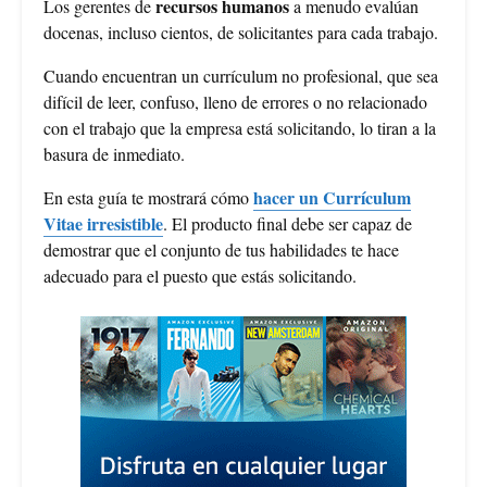
recursos humanos
Los gerentes de
a menudo evalúan
docenas, incluso cientos, de solicitantes para cada trabajo.
Cuando encuentran un currículum no profesional, que sea
difícil de leer, confuso, lleno de errores o no relacionado
con el trabajo que la empresa está solicitando, lo tiran a la
basura de inmediato.
hacer un Currículum
En esta guía te mostrará cómo
Vitae irresistible
. El producto final debe ser capaz de
demostrar que el conjunto de tus habilidades te hace
adecuado para el puesto que estás solicitando.