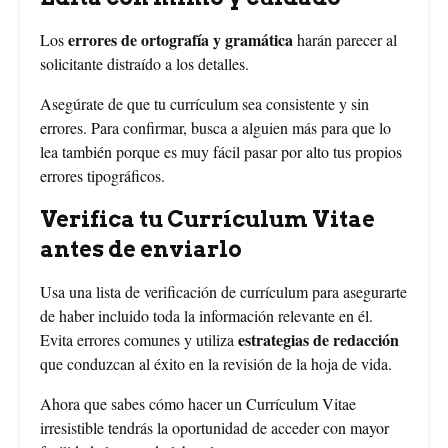
errores de ortografía y gramática
Los
harán parecer al
solicitante distraído a los detalles.
Asegúrate de que tu currículum sea consistente y sin
errores. Para confirmar, busca a alguien más para que lo
lea también porque es muy fácil pasar por alto tus propios
errores tipográficos.
Verifica tu Currículum Vitae
antes de enviarlo
Usa una lista de verificación de currículum para asegurarte
de haber incluido toda la información relevante en él.
estrategias de redacción
Evita errores comunes y utiliza
que conduzcan al éxito en la revisión de la hoja de vida.
Ahora que sabes cómo hacer un Currículum Vitae
irresistible tendrás la oportunidad de acceder con mayor