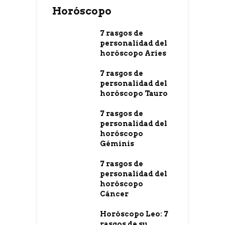
Horóscopo
7 rasgos de
personalidad del
horóscopo Aries
7 rasgos de
personalidad del
horóscopo Tauro
7 rasgos de
personalidad del
horóscopo
Géminis
7 rasgos de
personalidad del
horóscopo
Cáncer
Horóscopo Leo: 7
rasgos de su