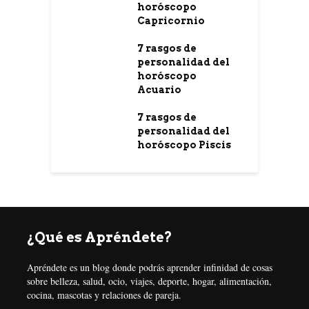
horóscopo
Capricornio
7 rasgos de
personalidad del
horóscopo
Acuario
7 rasgos de
personalidad del
horóscopo Piscis
¿Qué es Apréndete?
Apréndete es un blog donde podrás aprender infinidad de cosas
sobre belleza, salud, ocio, viajes, deporte, hogar, alimentación,
cocina, mascotas y relaciones de pareja.